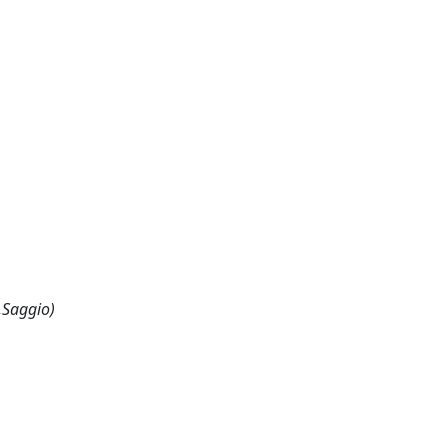
,Saggio)