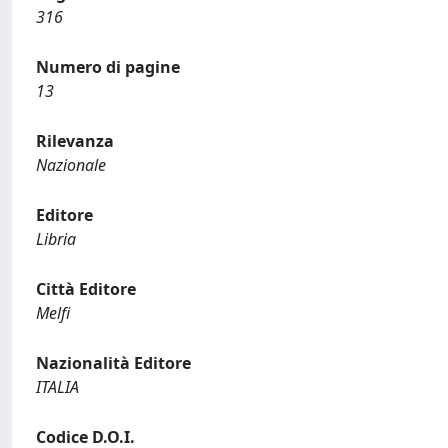
316
Numero di pagine
13
Rilevanza
Nazionale
Editore
Libria
Città Editore
Melfi
Nazionalità Editore
ITALIA
Codice D.O.I.