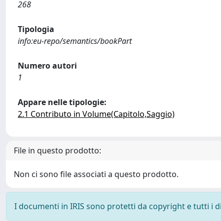
268
Tipologia
info:eu-repo/semantics/bookPart
Numero autori
1
Appare nelle tipologie:
2.1 Contributo in Volume(Capitolo,Saggio)
File in questo prodotto:
Non ci sono file associati a questo prodotto.
I documenti in IRIS sono protetti da copyright e tutti i di