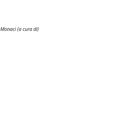
 Monaci (a cura di)