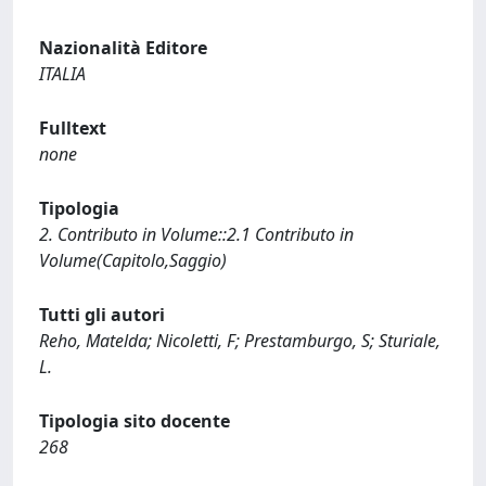
Nazionalità Editore
ITALIA
Fulltext
none
Tipologia
2. Contributo in Volume::2.1 Contributo in
Volume(Capitolo,Saggio)
Tutti gli autori
Reho, Matelda; Nicoletti, F; Prestamburgo, S; Sturiale,
L.
Tipologia sito docente
268