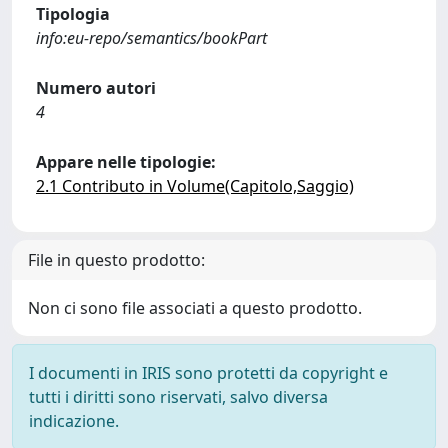
Tipologia
info:eu-repo/semantics/bookPart
Numero autori
4
Appare nelle tipologie:
2.1 Contributo in Volume(Capitolo,Saggio)
File in questo prodotto:
Non ci sono file associati a questo prodotto.
I documenti in IRIS sono protetti da copyright e
tutti i diritti sono riservati, salvo diversa
indicazione.