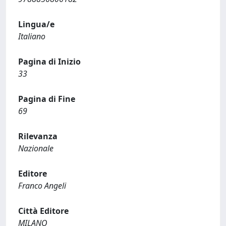
Lingua/e
Italiano
Pagina di Inizio
33
Pagina di Fine
69
Rilevanza
Nazionale
Editore
Franco Angeli
Città Editore
MILANO