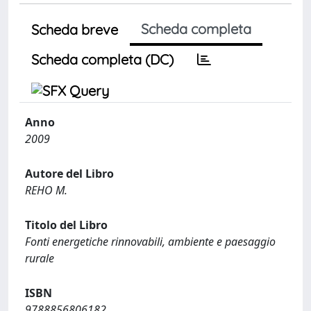
Scheda completa
Scheda breve
Scheda completa (DC)
Anno
2009
Autore del Libro
REHO M.
Titolo del Libro
Fonti energetiche rinnovabili, ambiente e paesaggio
rurale
ISBN
9788856806182