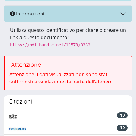
Informazioni
Utilizza questo identificativo per citare o creare un
link a questo documento:
https://hdl.handle.net/11578/3362
Attenzione
Attenzione! I dati visualizzati non sono stati
sottoposti a validazione da parte dell'ateneo
Citazioni
ND
ND