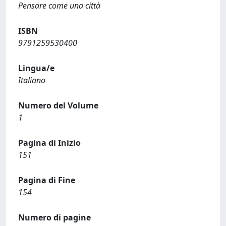
Pensare come una città
ISBN
9791259530400
Lingua/e
Italiano
Numero del Volume
1
Pagina di Inizio
151
Pagina di Fine
154
Numero di pagine