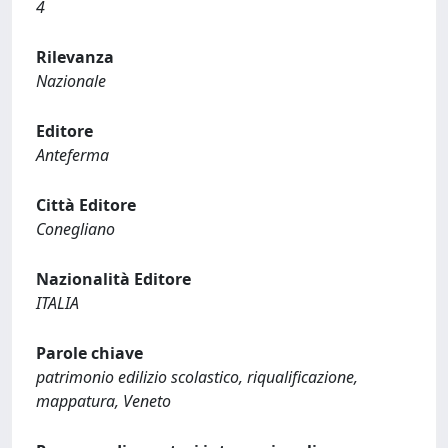
4
Rilevanza
Nazionale
Editore
Anteferma
Città Editore
Conegliano
Nazionalità Editore
ITALIA
Parole chiave
patrimonio edilizio scolastico, riqualificazione,
mappatura, Veneto