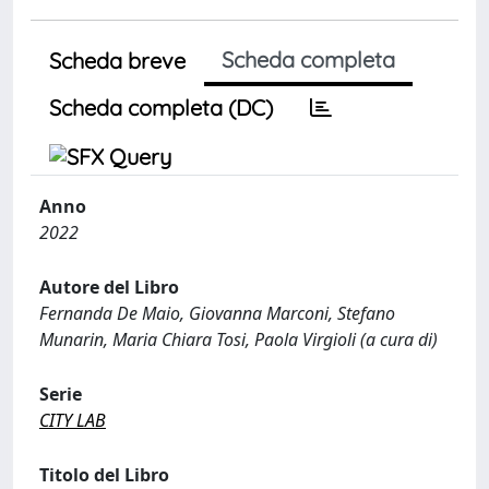
Scheda completa
Scheda breve
Scheda completa (DC)
Anno
2022
Autore del Libro
Fernanda De Maio, Giovanna Marconi, Stefano
Munarin, Maria Chiara Tosi, Paola Virgioli (a cura di)
Serie
CITY LAB
Titolo del Libro