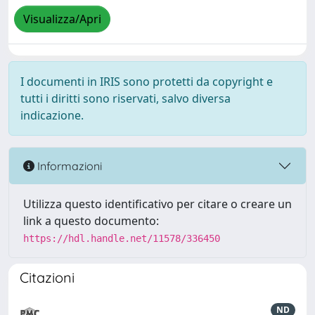
Visualizza/Apri
I documenti in IRIS sono protetti da copyright e
tutti i diritti sono riservati, salvo diversa
indicazione.
Informazioni
Utilizza questo identificativo per citare o creare un
link a questo documento:
https://hdl.handle.net/11578/336450
Citazioni
ND