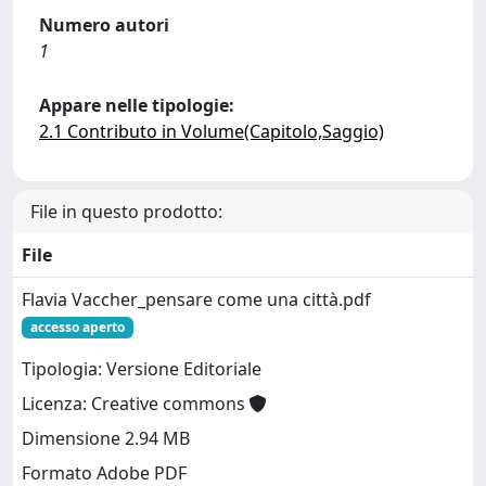
Numero autori
1
Appare nelle tipologie:
2.1 Contributo in Volume(Capitolo,Saggio)
File in questo prodotto:
File
Flavia Vaccher_pensare come una città.pdf
accesso aperto
Tipologia: Versione Editoriale
Licenza: Creative commons
Dimensione 2.94 MB
Formato Adobe PDF