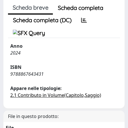
Scheda breve
Scheda completa
Scheda completa (DC)
Anno
2024
ISBN
9788867643431
Appare nelle tipologie:
2.1 Contributo in Volume(Capitolo,Saggio)
File in questo prodotto:
File