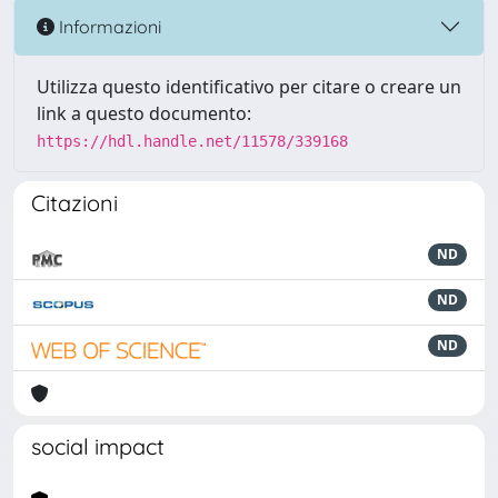
Informazioni
Utilizza questo identificativo per citare o creare un
link a questo documento:
https://hdl.handle.net/11578/339168
Citazioni
ND
ND
ND
social impact