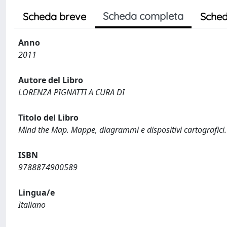
Scheda completa
Scheda breve
Sched
Anno
2011
Autore del Libro
LORENZA PIGNATTI A CURA DI
Titolo del Libro
Mind the Map. Mappe, diagrammi e dispositivi cartografici.
ISBN
9788874900589
Lingua/e
Italiano