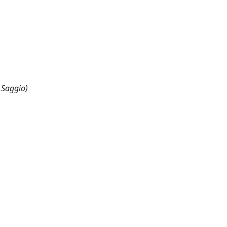
,Saggio)