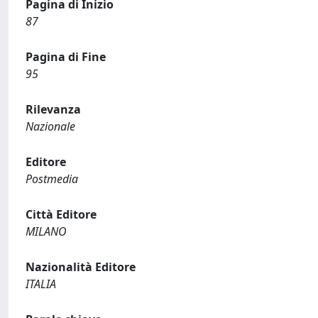
Pagina di Inizio
87
Pagina di Fine
95
Rilevanza
Nazionale
Editore
Postmedia
Città Editore
MILANO
Nazionalità Editore
ITALIA