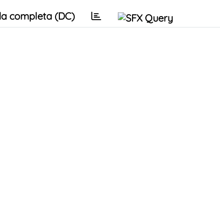
a completa (DC)