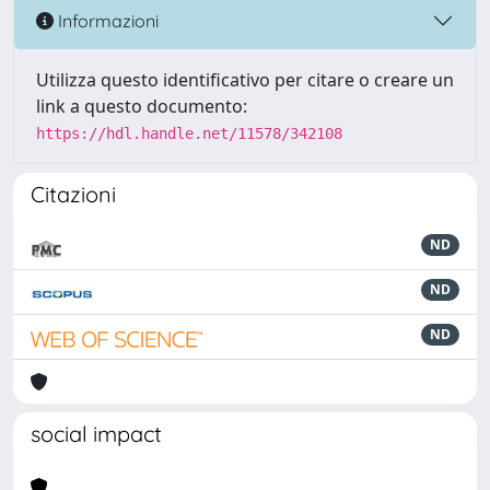
Informazioni
Utilizza questo identificativo per citare o creare un
link a questo documento:
https://hdl.handle.net/11578/342108
Citazioni
ND
ND
ND
social impact