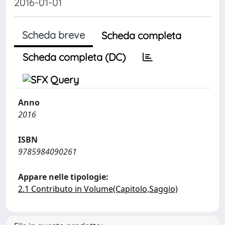
2016-01-01
Scheda breve
Scheda completa
Scheda completa (DC)
Anno
2016
ISBN
9785984090261
Appare nelle tipologie:
2.1 Contributo in Volume(Capitolo,Saggio)