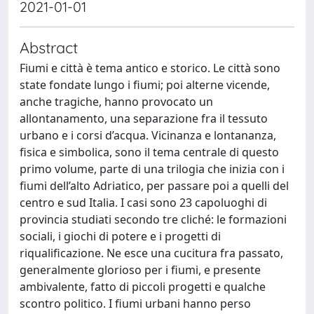
2021-01-01
Abstract
Fiumi e città è tema antico e storico. Le città sono
state fondate lungo i fiumi; poi alterne vicende,
anche tragiche, hanno provocato un
allontanamento, una separazione fra il tessuto
urbano e i corsi d’acqua. Vicinanza e lontananza,
fisica e simbolica, sono il tema centrale di questo
primo volume, parte di una trilogia che inizia con i
fiumi dell’alto Adriatico, per passare poi a quelli del
centro e sud Italia. I casi sono 23 capoluoghi di
provincia studiati secondo tre cliché: le formazioni
sociali, i giochi di potere e i progetti di
riqualificazione. Ne esce una cucitura fra passato,
generalmente glorioso per i fiumi, e presente
ambivalente, fatto di piccoli progetti e qualche
scontro politico. I fiumi urbani hanno perso