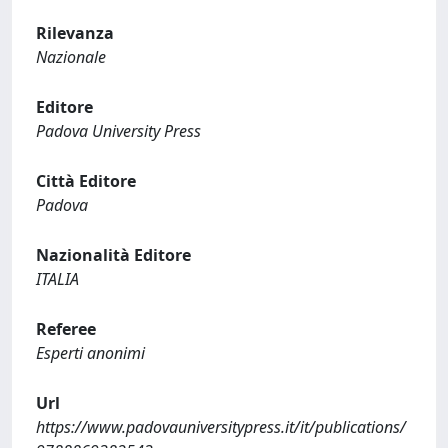
Rilevanza
Nazionale
Editore
Padova University Press
Città Editore
Padova
Nazionalità Editore
ITALIA
Referee
Esperti anonimi
Url
https://www.padovauniversitypress.it/it/publications/