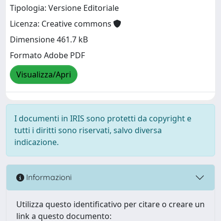
Tipologia: Versione Editoriale
Licenza: Creative commons
Dimensione 461.7 kB
Formato Adobe PDF
Visualizza/Apri
I documenti in IRIS sono protetti da copyright e
tutti i diritti sono riservati, salvo diversa
indicazione.
Informazioni
Utilizza questo identificativo per citare o creare un
link a questo documento: