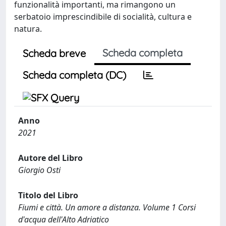
funzionalità importanti, ma rimangono un
serbatoio imprescindibile di socialità, cultura e
natura.
Scheda completa
Scheda breve
Scheda completa (DC)
Anno
2021
Autore del Libro
Giorgio Osti
Titolo del Libro
Fiumi e città. Un amore a distanza. Volume 1 Corsi
d'acqua dell'Alto Adriatico