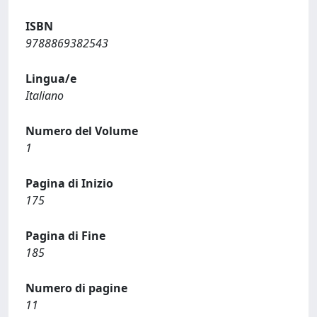
ISBN
9788869382543
Lingua/e
Italiano
Numero del Volume
1
Pagina di Inizio
175
Pagina di Fine
185
Numero di pagine
11