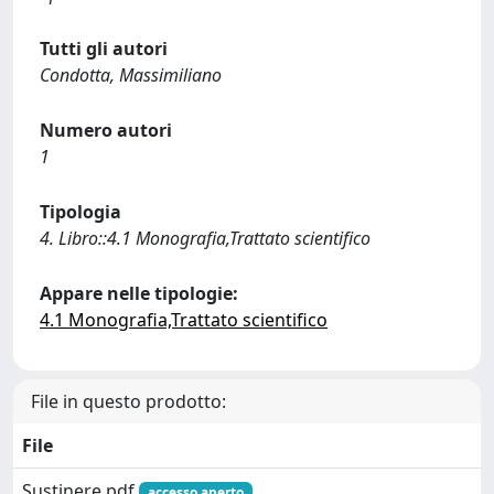
Tutti gli autori
Condotta, Massimiliano
Numero autori
1
Tipologia
4. Libro::4.1 Monografia,Trattato scientifico
Appare nelle tipologie:
4.1 Monografia,Trattato scientifico
File in questo prodotto:
File
Sustinere.pdf
accesso aperto