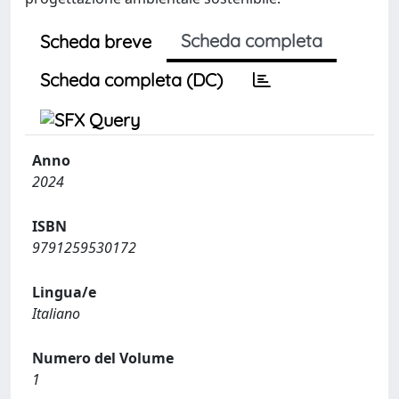
Scheda completa
Scheda breve
Scheda completa (DC)
Anno
2024
ISBN
9791259530172
Lingua/e
Italiano
Numero del Volume
1