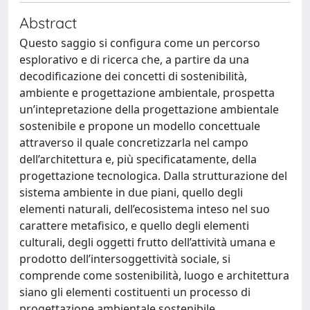
Abstract
Questo saggio si configura come un percorso
esplorativo e di ricerca che, a partire da una
decodificazione dei concetti di sostenibilità,
ambiente e progettazione ambientale, prospetta
un’intepretazione della progettazione ambientale
sostenibile e propone un modello concettuale
attraverso il quale concretizzarla nel campo
dell’architettura e, più specificatamente, della
progettazione tecnologica. Dalla strutturazione del
sistema ambiente in due piani, quello degli
elementi naturali, dell’ecosistema inteso nel suo
carattere metafisico, e quello degli elementi
culturali, degli oggetti frutto dell’attività umana e
prodotto dell’intersoggettività sociale, si
comprende come sostenibilità, luogo e architettura
siano gli elementi costituenti un processo di
progettazione ambientale sostenibile.