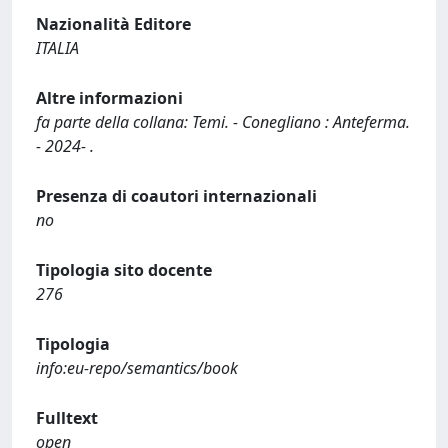
Nazionalità Editore
ITALIA
Altre informazioni
fa parte della collana: Temi. - Conegliano : Anteferma.
- 2024- .
Presenza di coautori internazionali
no
Tipologia sito docente
276
Tipologia
info:eu-repo/semantics/book
Fulltext
open