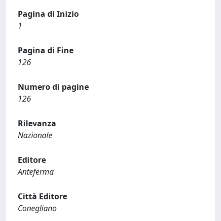
Pagina di Inizio
1
Pagina di Fine
126
Numero di pagine
126
Rilevanza
Nazionale
Editore
Anteferma
Città Editore
Conegliano