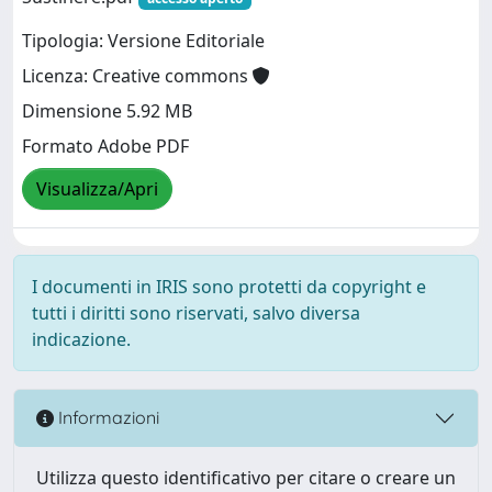
Tipologia: Versione Editoriale
Licenza: Creative commons
Dimensione 5.92 MB
Formato Adobe PDF
Visualizza/Apri
I documenti in IRIS sono protetti da copyright e
tutti i diritti sono riservati, salvo diversa
indicazione.
Informazioni
Utilizza questo identificativo per citare o creare un