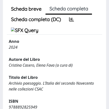
Scheda completa
Scheda breve
Scheda completa (DC)
Anno
2024
Autore del Libro
Cristina Casero, Elena Fava (a cura di)
Titolo del Libro
Archivio paesaggio. L’Italia del secondo Novecento
nelle collezioni CSAC
ISBN
9788892825949