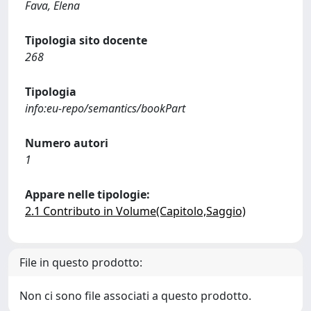
Fava, Elena
Tipologia sito docente
268
Tipologia
info:eu-repo/semantics/bookPart
Numero autori
1
Appare nelle tipologie:
2.1 Contributo in Volume(Capitolo,Saggio)
File in questo prodotto:
Non ci sono file associati a questo prodotto.