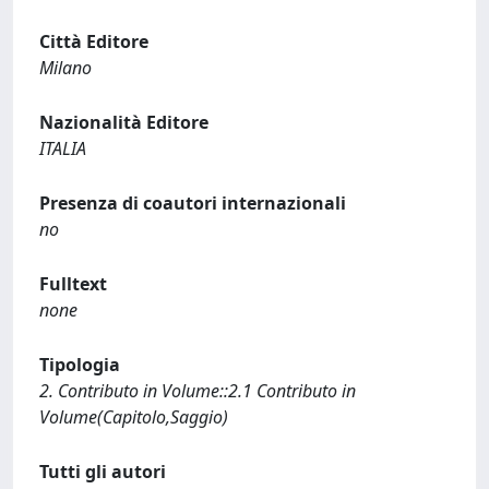
Città Editore
Milano
Nazionalità Editore
ITALIA
Presenza di coautori internazionali
no
Fulltext
none
Tipologia
2. Contributo in Volume::2.1 Contributo in
Volume(Capitolo,Saggio)
Tutti gli autori