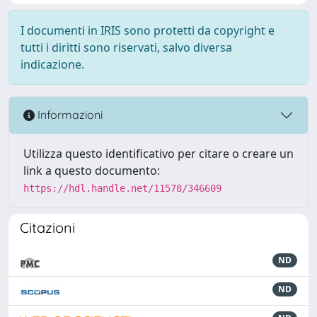
I documenti in IRIS sono protetti da copyright e
tutti i diritti sono riservati, salvo diversa
indicazione.
Informazioni
Utilizza questo identificativo per citare o creare un
link a questo documento:
https://hdl.handle.net/11578/346609
Citazioni
ND
ND