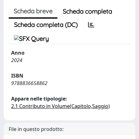
Scheda breve
Scheda completa
Scheda completa (DC)
Anno
2024
ISBN
9788836658862
Appare nelle tipologie:
2.1 Contributo in Volume(Capitolo,Saggio)
File in questo prodotto: