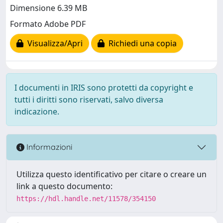
Dimensione 6.39 MB
Formato Adobe PDF
Visualizza/Apri
Richiedi una copia
I documenti in IRIS sono protetti da copyright e
tutti i diritti sono riservati, salvo diversa
indicazione.
Informazioni
Utilizza questo identificativo per citare o creare un
link a questo documento:
https://hdl.handle.net/11578/354150