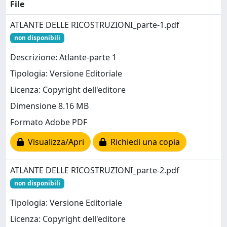
File
ATLANTE DELLE RICOSTRUZIONI_parte-1.pdf
non disponibili
Descrizione: Atlante-parte 1
Tipologia: Versione Editoriale
Licenza: Copyright dell'editore
Dimensione 8.16 MB
Formato Adobe PDF
Visualizza/Apri
Richiedi una copia
ATLANTE DELLE RICOSTRUZIONI_parte-2.pdf
non disponibili
Tipologia: Versione Editoriale
Licenza: Copyright dell'editore