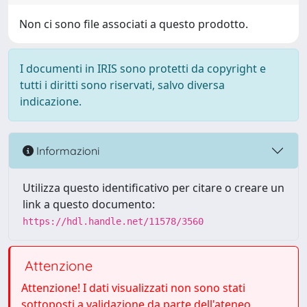
Non ci sono file associati a questo prodotto.
I documenti in IRIS sono protetti da copyright e
tutti i diritti sono riservati, salvo diversa
indicazione.
Informazioni
Utilizza questo identificativo per citare o creare un
link a questo documento:
https://hdl.handle.net/11578/3560
Attenzione
Attenzione! I dati visualizzati non sono stati
sottoposti a validazione da parte dell'ateneo