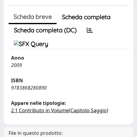
Scheda breve
Scheda completa
Scheda completa (DC)
Anno
2009
ISBN
9783868280890
Appare nelle tipologie:
2.1 Contributo in Volume(Capitolo,Saggio)
File in questo prodotto: