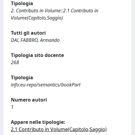
Tipologia
2. Contributo in Volume::2.1 Contributo in
Volume(Capitolo,Saggio)
Tutti gli autori
DAL FABBRO, Armando
Tipologia sito docente
268
Tipologia
info:eu-repo/semantics/bookPart
Numero autori
1
Appare nelle tipologie:
2.1 Contributo in Volume(Capitolo,Saggio)