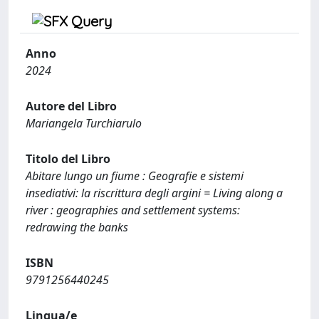
Anno
2024
Autore del Libro
Mariangela Turchiarulo
Titolo del Libro
Abitare lungo un fiume : Geografie e sistemi
insediativi: la riscrittura degli argini = Living along a
river : geographies and settlement systems:
redrawing the banks
ISBN
9791256440245
Lingua/e