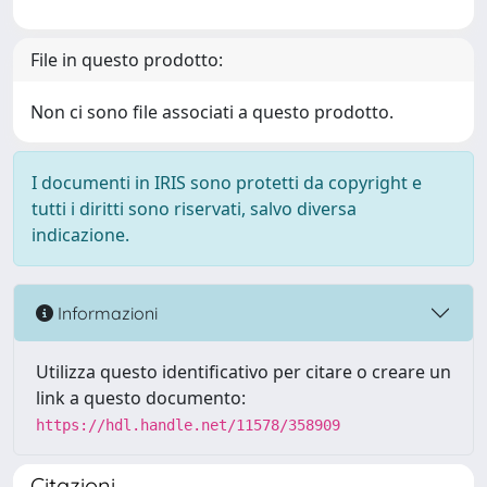
File in questo prodotto:
Non ci sono file associati a questo prodotto.
I documenti in IRIS sono protetti da copyright e
tutti i diritti sono riservati, salvo diversa
indicazione.
Informazioni
Utilizza questo identificativo per citare o creare un
link a questo documento:
https://hdl.handle.net/11578/358909
Citazioni