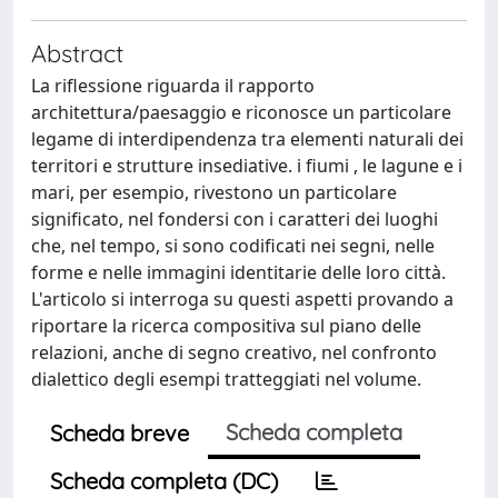
Abstract
La riflessione riguarda il rapporto
architettura/paesaggio e riconosce un particolare
legame di interdipendenza tra elementi naturali dei
territori e strutture insediative. i fiumi , le lagune e i
mari, per esempio, rivestono un particolare
significato, nel fondersi con i caratteri dei luoghi
che, nel tempo, si sono codificati nei segni, nelle
forme e nelle immagini identitarie delle loro città.
L'articolo si interroga su questi aspetti provando a
riportare la ricerca compositiva sul piano delle
relazioni, anche di segno creativo, nel confronto
dialettico degli esempi tratteggiati nel volume.
Scheda completa
Scheda breve
Scheda completa (DC)