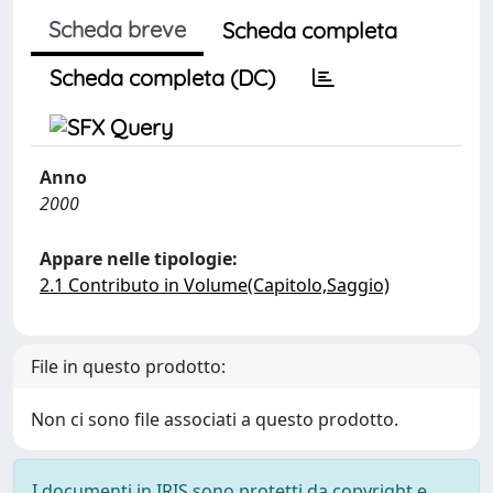
Scheda breve
Scheda completa
Scheda completa (DC)
Anno
2000
Appare nelle tipologie:
2.1 Contributo in Volume(Capitolo,Saggio)
File in questo prodotto:
Non ci sono file associati a questo prodotto.
I documenti in IRIS sono protetti da copyright e