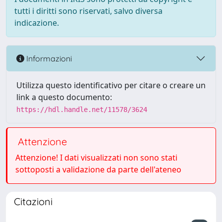
tutti i diritti sono riservati, salvo diversa
indicazione.
Informazioni
Utilizza questo identificativo per citare o creare un
link a questo documento:
https://hdl.handle.net/11578/3624
Attenzione
Attenzione! I dati visualizzati non sono stati
sottoposti a validazione da parte dell'ateneo
Citazioni