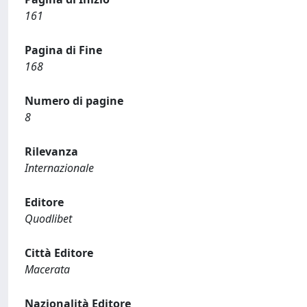
161
Pagina di Fine
168
Numero di pagine
8
Rilevanza
Internazionale
Editore
Quodlibet
Città Editore
Macerata
Nazionalità Editore