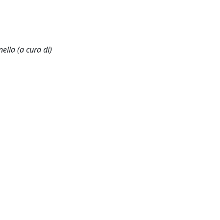
lla (a cura di)