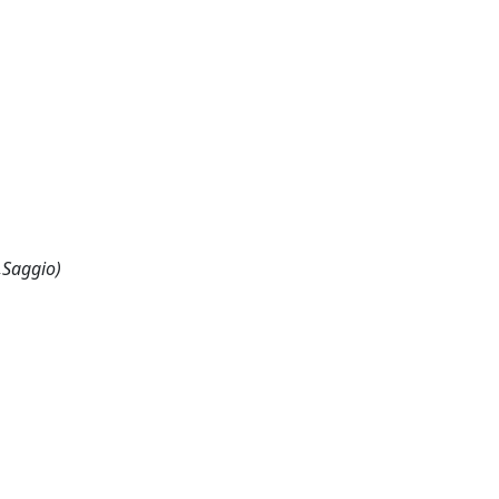
,Saggio)