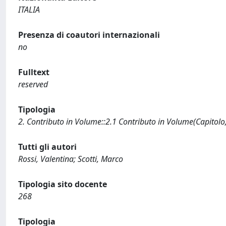
ITALIA
Presenza di coautori internazionali
no
Fulltext
reserved
Tipologia
2. Contributo in Volume::2.1 Contributo in Volume(Capitolo
Tutti gli autori
Rossi, Valentina; Scotti, Marco
Tipologia sito docente
268
Tipologia