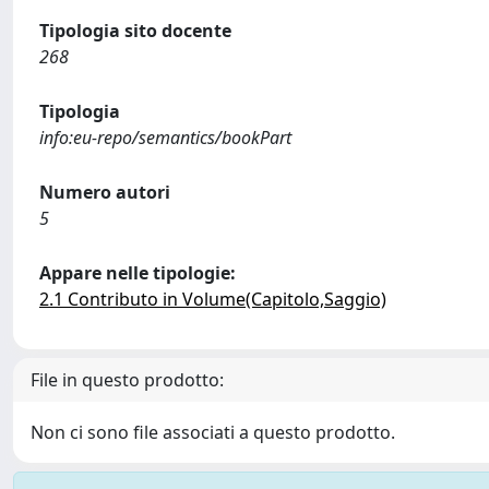
Tipologia sito docente
268
Tipologia
info:eu-repo/semantics/bookPart
Numero autori
5
Appare nelle tipologie:
2.1 Contributo in Volume(Capitolo,Saggio)
File in questo prodotto:
Non ci sono file associati a questo prodotto.