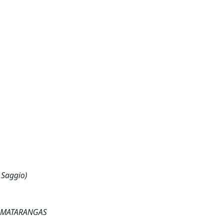
,Saggio)
RTI MATARANGAS