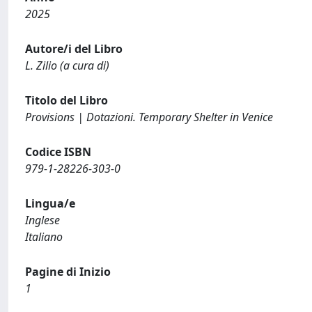
2025
Autore/i del Libro
L. Zilio (a cura di)
Titolo del Libro
Provisions | Dotazioni. Temporary Shelter in Venice
Codice ISBN
979-1-28226-303-0
Lingua/e
Inglese
Italiano
Pagine di Inizio
1