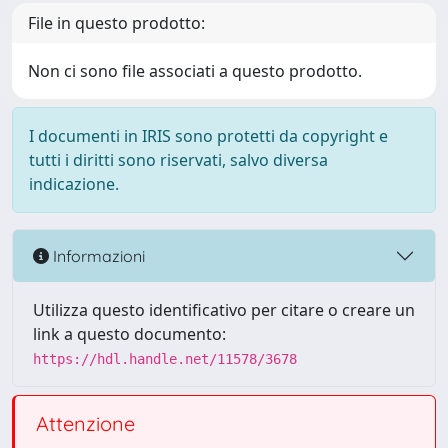
File in questo prodotto:
Non ci sono file associati a questo prodotto.
I documenti in IRIS sono protetti da copyright e
tutti i diritti sono riservati, salvo diversa
indicazione.
Informazioni
Utilizza questo identificativo per citare o creare un
link a questo documento:
https://hdl.handle.net/11578/3678
Attenzione