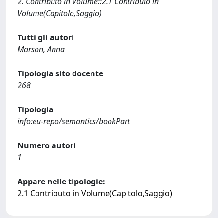
2. Contributo in Volume::2.1 Contributo in
Volume(Capitolo,Saggio)
Tutti gli autori
Marson, Anna
Tipologia sito docente
268
Tipologia
info:eu-repo/semantics/bookPart
Numero autori
1
Appare nelle tipologie:
2.1 Contributo in Volume(Capitolo,Saggio)