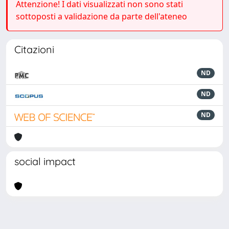
Attenzione! I dati visualizzati non sono stati
sottoposti a validazione da parte dell'ateneo
Citazioni
ND
ND
ND
social impact