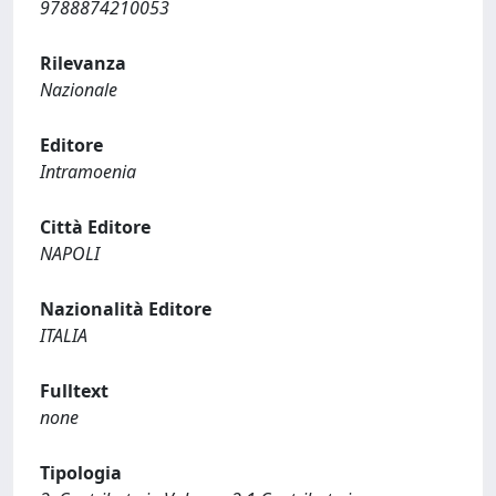
9788874210053
Rilevanza
Nazionale
Editore
Intramoenia
Città Editore
NAPOLI
Nazionalità Editore
ITALIA
Fulltext
none
Tipologia