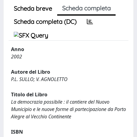
Scheda completa
Scheda breve
Scheda completa (DC)
Anno
2002
Autore del Libro
P.L. SULLO; V. AGNOLETTO
Titolo del Libro
La democrazia possibile : il cantiere del Nuovo
Municipio e le nuove forme di partecipazione da Porto
Alegre al Vecchio Continente
ISBN