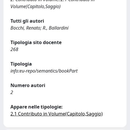
Volume(Capitolo,Saggio)
Tutti gli autori
Bocchi, Renato; R., Ballardini
Tipologia sito docente
268
Tipologia
info:eu-repo/semantics/bookPart
Numero autori
2
Appare nelle tipologie:
2.1 Contributo in Volume(Capitolo,Saggio)