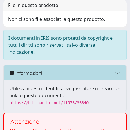
File in questo prodotto:
Non ci sono file associati a questo prodotto.
I documenti in IRIS sono protetti da copyright e
tutti i diritti sono riservati, salvo diversa
indicazione.
Informazioni
Utilizza questo identificativo per citare o creare un
link a questo documento:
https://hdl.handle.net/11578/36840
Attenzione