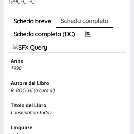
1990-01-01
Scheda completa
Scheda breve
Scheda completa (DC)
Anno
1990
Autore del Libro
R. BOCCHI (a cura di)
Titolo del Libro
Conservation Today
Lingua/e