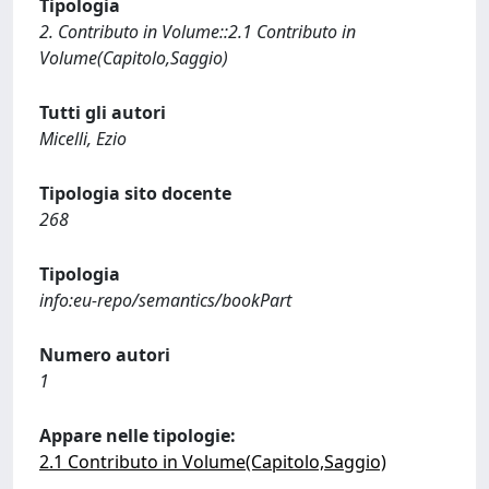
Tipologia
2. Contributo in Volume::2.1 Contributo in
Volume(Capitolo,Saggio)
Tutti gli autori
Micelli, Ezio
Tipologia sito docente
268
Tipologia
info:eu-repo/semantics/bookPart
Numero autori
1
Appare nelle tipologie:
2.1 Contributo in Volume(Capitolo,Saggio)