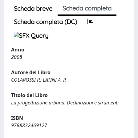
Scheda completa
Scheda breve
Scheda completa (DC)
Anno
2008
Autore del Libro
COLAROSSI P.; LATINI A. P.
Titolo del Libro
La progettazione urbana. Declinazioni e strumenti
ISBN
9788832469127