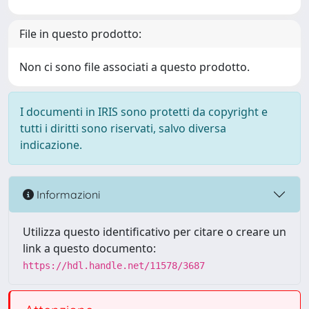
File in questo prodotto:
Non ci sono file associati a questo prodotto.
I documenti in IRIS sono protetti da copyright e
tutti i diritti sono riservati, salvo diversa
indicazione.
Informazioni
Utilizza questo identificativo per citare o creare un
link a questo documento:
https://hdl.handle.net/11578/3687