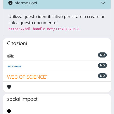
Informazioni
Utilizza questo identificativo per citare o creare un
link a questo documento:
https://hdl.handle.net/11578/370531
Citazioni
ND
ND
ND
social impact