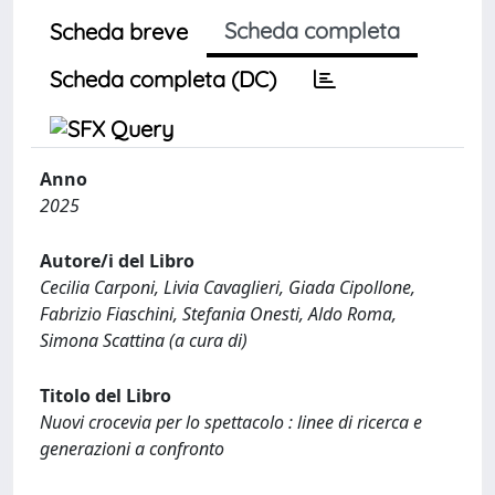
Scheda completa
Scheda breve
Scheda completa (DC)
Anno
2025
Autore/i del Libro
Cecilia Carponi, Livia Cavaglieri, Giada Cipollone,
Fabrizio Fiaschini, Stefania Onesti, Aldo Roma,
Simona Scattina (a cura di)
Titolo del Libro
Nuovi crocevia per lo spettacolo : linee di ricerca e
generazioni a confronto