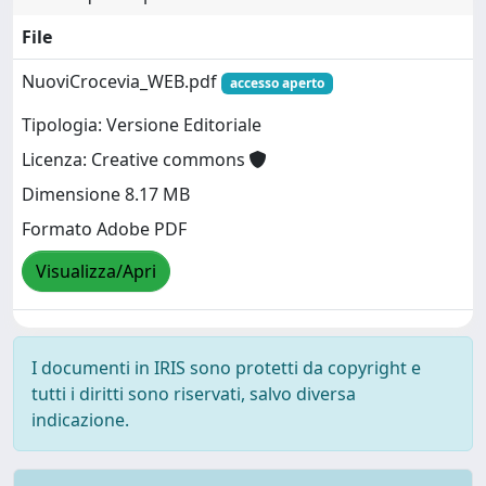
File
NuoviCrocevia_WEB.pdf
accesso aperto
Tipologia: Versione Editoriale
Licenza: Creative commons
Dimensione 8.17 MB
Formato Adobe PDF
Visualizza/Apri
I documenti in IRIS sono protetti da copyright e
tutti i diritti sono riservati, salvo diversa
indicazione.