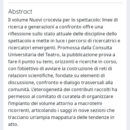
Abstract
Il volume Nuovi crocevia per lo spettacolo: linee di
ricerca e generazioni a confronto offre una
riflessione sullo stato attuale delle discipline dello
spettacolo e mette in luce i percorsi di ricercatrici e
ricercatori emergenti. Promossa dalla Consulta
Universitaria del Teatro, la pubblicazione prova a
fare il punto su temi, orizzonti e ricerche in corso,
con l’obiettivo di avviare la costruzione di reti di
relazioni scientifiche, fondate su elementi di
discussione, confronto e dialogo trasversali alla
comunità. L’eterogeneità dei contributi raccolti ha
permesso al comitato di curatela di organizzare
l’impianto del volume attorno a macrotemi
ricorrenti, articolando i saggi in nove sezioni che
tracciano un’ampia mappatura delle tendenze in
atto.