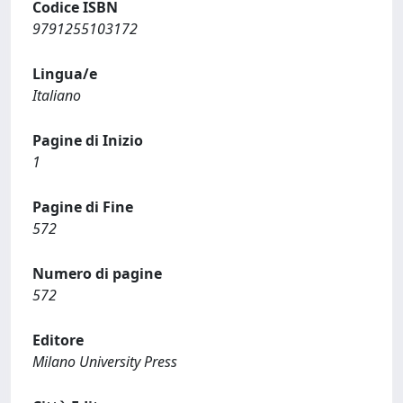
Codice ISBN
9791255103172
Lingua/e
Italiano
Pagine di Inizio
1
Pagine di Fine
572
Numero di pagine
572
Editore
Milano University Press