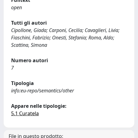
Fulltext
open
Tutti gli autori
Cipollone, Giada; Carponi, Cecilia; Cavaglieri, Livia;
Fiaschini, Fabrizio; Onesti, Stefania; Roma, Aldo;
Scattina, Simona
Numero autori
7
Tipologia
info:eu-repo/semantics/other
Appare nelle tipologie:
5.1 Curatela
File in questo prodotto: