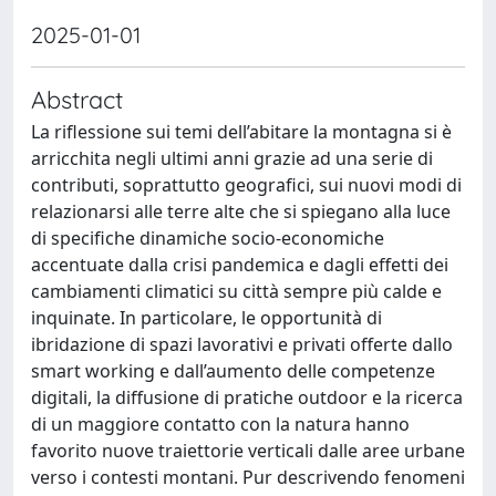
2025-01-01
Abstract
La riflessione sui temi dell’abitare la montagna si è
arricchita negli ultimi anni grazie ad una serie di
contributi, soprattutto geografici, sui nuovi modi di
relazionarsi alle terre alte che si spiegano alla luce
di specifiche dinamiche socio-economiche
accentuate dalla crisi pandemica e dagli effetti dei
cambiamenti climatici su città sempre più calde e
inquinate. In particolare, le opportunità di
ibridazione di spazi lavorativi e privati offerte dallo
smart working e dall’aumento delle competenze
digitali, la diffusione di pratiche outdoor e la ricerca
di un maggiore contatto con la natura hanno
favorito nuove traiettorie verticali dalle aree urbane
verso i contesti montani. Pur descrivendo fenomeni