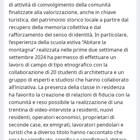
di attività di coinvolgimento della comunità
finalizzate alla valorizzazione, anche in chiave
turistica, del patrimonio storico locale a partire dal
recupero della memoria collettiva e dal
rafforzamento del senso di identità. In particolare,
l’esperienza della scuola estiva “Abitare la
montagna” realizzata nelle prime due settimane di
settembre 2024 ha permesso di effettuare un
lavoro di campo di tipo etnografico con la
collaborazione di 20 studenti di architettura e un
gruppo di esperti e studiosi che hanno collaborato
all’iniziativa. La presenza della classe in residenza
ha favorito la creazione di relazioni di fiducia con la
comunità e reso possibile la realizzazione di una
trentina di video-interviste a residenti, nuovi
residenti, operatori economici, proprietari di
seconde case, ex emigrati, lavoratori pendolari e
turisti che a diverso titolo hanno raccontato che
cosa ha significato, significa e significherà abitare