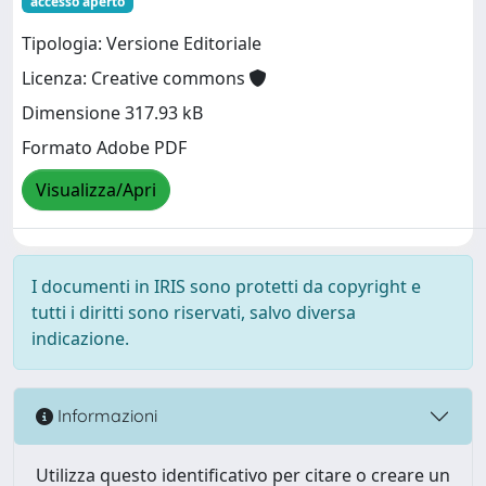
accesso aperto
Tipologia: Versione Editoriale
Licenza: Creative commons
Dimensione 317.93 kB
Formato Adobe PDF
Visualizza/Apri
I documenti in IRIS sono protetti da copyright e
tutti i diritti sono riservati, salvo diversa
indicazione.
Informazioni
Utilizza questo identificativo per citare o creare un