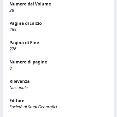
Numero del Volume
28
Pagina di Inizio
269
Pagina di Fine
276
Numero di pagine
8
Rilevanza
Nazionale
Editore
Società di Studi Geografici