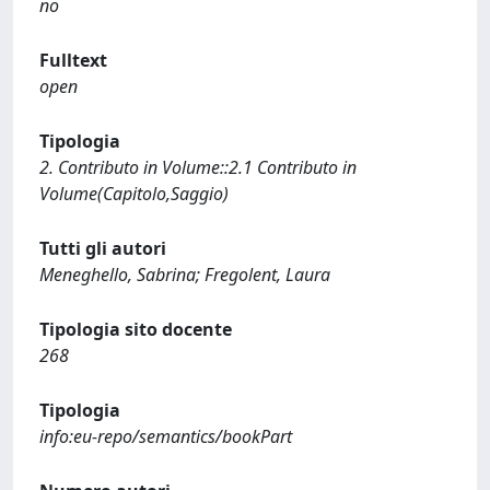
no
Fulltext
open
Tipologia
2. Contributo in Volume::2.1 Contributo in
Volume(Capitolo,Saggio)
Tutti gli autori
Meneghello, Sabrina; Fregolent, Laura
Tipologia sito docente
268
Tipologia
info:eu-repo/semantics/bookPart