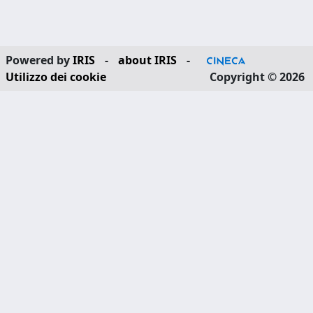
Powered by
IRIS
-
about IRIS
-
Utilizzo dei cookie
Copyright © 2026