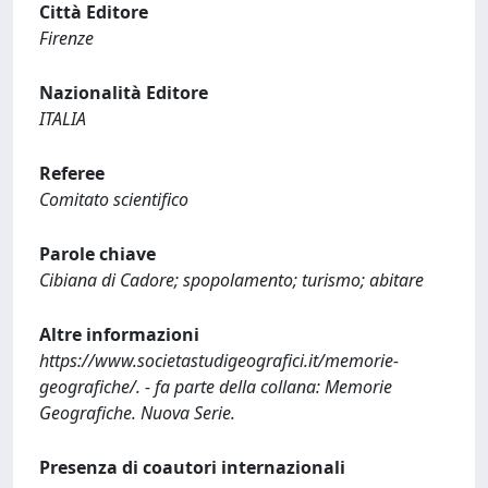
Città Editore
Firenze
Nazionalità Editore
ITALIA
Referee
Comitato scientifico
Parole chiave
Cibiana di Cadore; spopolamento; turismo; abitare
Altre informazioni
https://www.societastudigeografici.it/memorie-
geografiche/. - fa parte della collana: Memorie
Geografiche. Nuova Serie.
Presenza di coautori internazionali