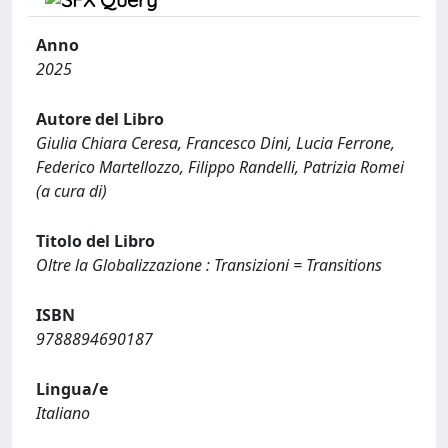
Anno
2025
Autore del Libro
Giulia Chiara Ceresa, Francesco Dini, Lucia Ferrone,
Federico Martellozzo, Filippo Randelli, Patrizia Romei
(a cura di)
Titolo del Libro
Oltre la Globalizzazione : Transizioni = Transitions
ISBN
9788894690187
Lingua/e
Italiano