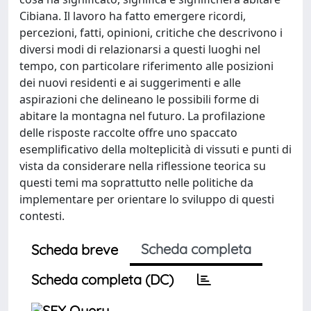
Cibiana. Il lavoro ha fatto emergere ricordi,
percezioni, fatti, opinioni, critiche che descrivono i
diversi modi di relazionarsi a questi luoghi nel
tempo, con particolare riferimento alle posizioni
dei nuovi residenti e ai suggerimenti e alle
aspirazioni che delineano le possibili forme di
abitare la montagna nel futuro. La profilazione
delle risposte raccolte offre uno spaccato
esemplificativo della molteplicità di vissuti e punti di
vista da considerare nella riflessione teorica su
questi temi ma soprattutto nelle politiche da
implementare per orientare lo sviluppo di questi
contesti.
Scheda completa
Scheda breve
Scheda completa (DC)