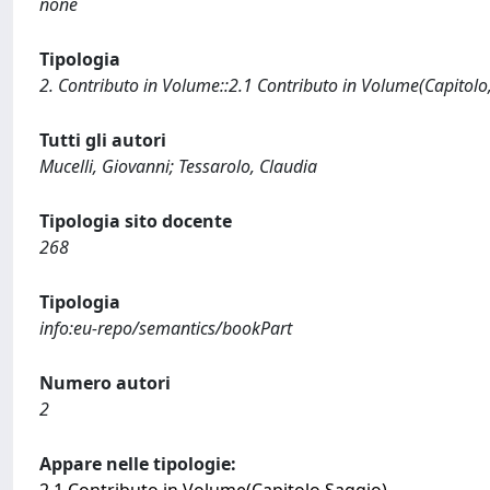
none
Tipologia
2. Contributo in Volume::2.1 Contributo in Volume(Capitolo
Tutti gli autori
Mucelli, Giovanni; Tessarolo, Claudia
Tipologia sito docente
268
Tipologia
info:eu-repo/semantics/bookPart
Numero autori
2
Appare nelle tipologie: