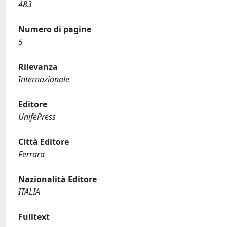
483
Numero di pagine
5
Rilevanza
Internazionale
Editore
UnifePress
Città Editore
Ferrara
Nazionalità Editore
ITALIA
Fulltext