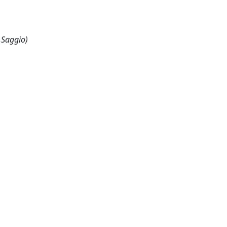
,Saggio)