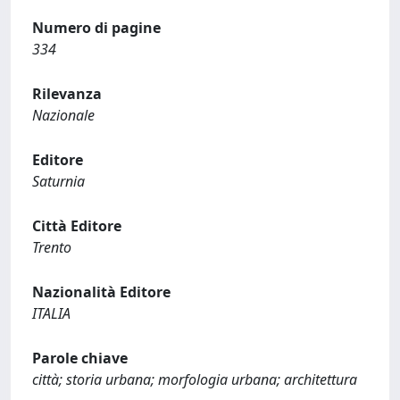
Numero di pagine
334
Rilevanza
Nazionale
Editore
Saturnia
Città Editore
Trento
Nazionalità Editore
ITALIA
Parole chiave
città; storia urbana; morfologia urbana; architettura