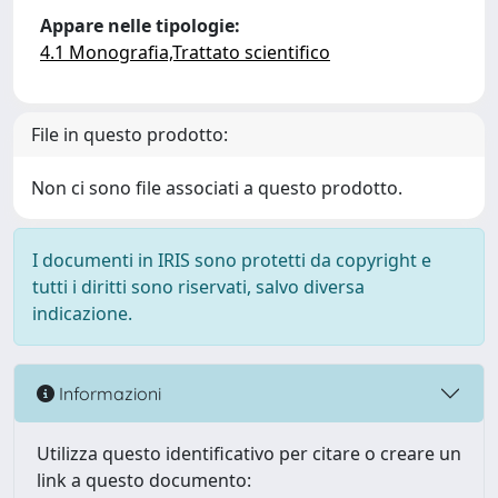
Appare nelle tipologie:
4.1 Monografia,Trattato scientifico
File in questo prodotto:
Non ci sono file associati a questo prodotto.
I documenti in IRIS sono protetti da copyright e
tutti i diritti sono riservati, salvo diversa
indicazione.
Informazioni
Utilizza questo identificativo per citare o creare un
link a questo documento: