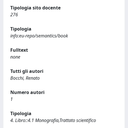
Tipologia sito docente
276
Tipologia
info:eu-repo/semantics/book
Fulltext
none
Tutti gli autori
Bocchi, Renato
Numero autori
1
Tipologia
4. Libro::4.1 Monografia,Trattato scientifico