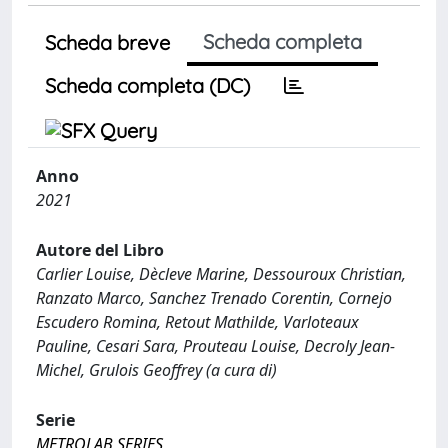
Scheda completa
Scheda breve
Scheda completa (DC)
Anno
2021
Autore del Libro
Carlier Louise, Dècleve Marine, Dessouroux Christian,
Ranzato Marco, Sanchez Trenado Corentin, Cornejo
Escudero Romina, Retout Mathilde, Varloteaux
Pauline, Cesari Sara, Prouteau Louise, Decroly Jean-
Michel, Grulois Geoffrey (a cura di)
Serie
METROLAB SERIES