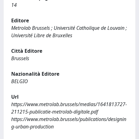
14
Editore
Metrolab Brussels ; Université Catholique de Louvain ;
Université Libre de Bruxelles
Città Editore
Brussels
Nazionalità Editore
BELGIO
Url
https://www.metrolab.brussels/medias/1641813727-
211215-publicatie-metrolab-digitale.pdf
https://www.metrolab.brussels/publications/designin
g-urban-production