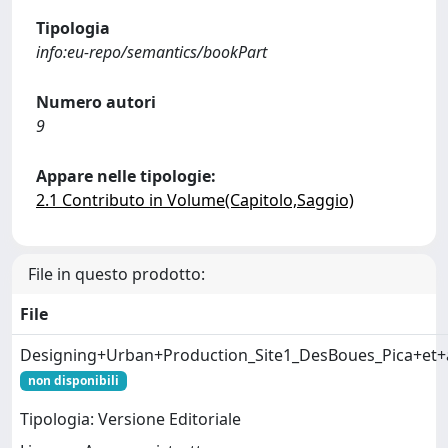
Tipologia
info:eu-repo/semantics/bookPart
Numero autori
9
Appare nelle tipologie:
2.1 Contributo in Volume(Capitolo,Saggio)
File in questo prodotto:
File
Designing+Urban+Production_Site1_DesBoues_Pica+et+a
non disponibili
Tipologia: Versione Editoriale