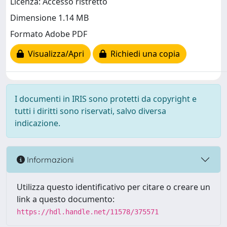
Licenza: Accesso ristretto
Dimensione 1.14 MB
Formato Adobe PDF
Visualizza/Apri
Richiedi una copia
I documenti in IRIS sono protetti da copyright e
tutti i diritti sono riservati, salvo diversa
indicazione.
Informazioni
Utilizza questo identificativo per citare o creare un
link a questo documento:
https://hdl.handle.net/11578/375571