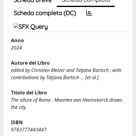
Scheda completa (DC)
Anno
2024
Autore del Libro
edited by Christien Melzer and Tatjana Bartsch ; with
contributions by Tatjana Bartsch ... [et al.]
Titolo del Libro
The allure of Rome : Maarten van Heemskerck draws
the city
ISBN
9783777443447