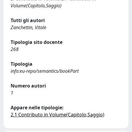
Volume(Capitolo,Saggio)
Tutti gli autori
Zanchettin, Vitale
Tipologia sito docente
268
Tipologia
info:eu-repo/semantics/bookPart
Numero autori
1
Appare nelle tipologie:
2.1 Contributo in Volume(Capitolo,Saggio)