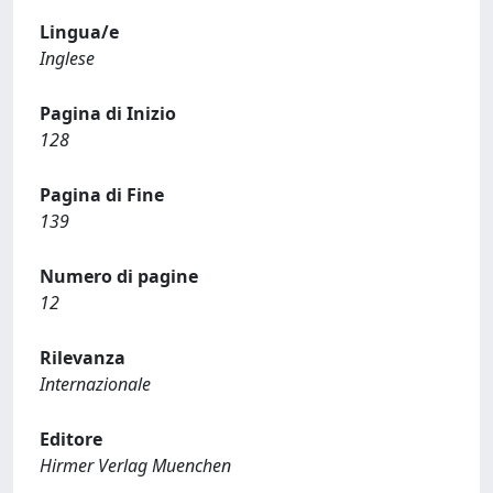
Lingua/e
Inglese
Pagina di Inizio
128
Pagina di Fine
139
Numero di pagine
12
Rilevanza
Internazionale
Editore
Hirmer Verlag Muenchen