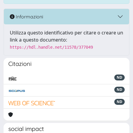
Informazioni
Utilizza questo identificativo per citare o creare un
link a questo documento:
https://hdl.handle.net/11578/377049
Citazioni
ND
ND
ND
social impact