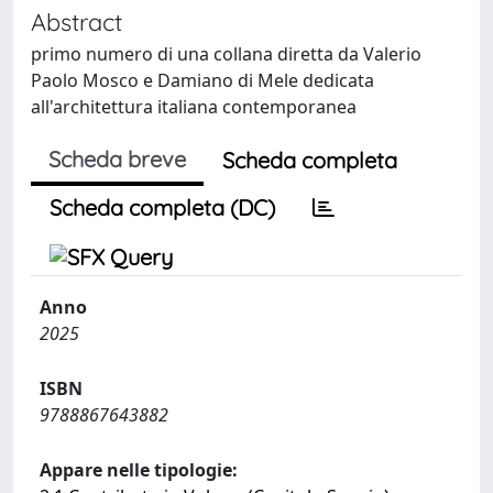
Abstract
primo numero di una collana diretta da Valerio
Paolo Mosco e Damiano di Mele dedicata
all'architettura italiana contemporanea
Scheda breve
Scheda completa
Scheda completa (DC)
Anno
2025
ISBN
9788867643882
Appare nelle tipologie: