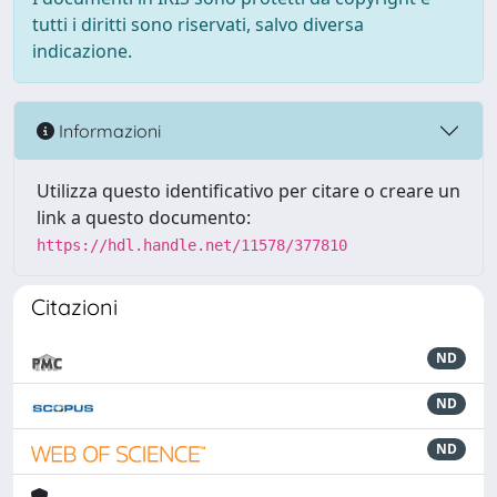
tutti i diritti sono riservati, salvo diversa
indicazione.
Informazioni
Utilizza questo identificativo per citare o creare un
link a questo documento:
https://hdl.handle.net/11578/377810
Citazioni
ND
ND
ND