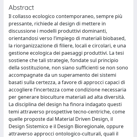
Abstract
Il collasso ecologico contemporaneo, sempre più
pressante, richiede al design di mettere in
discussione i modelli produttivi dominanti,
orientandosi verso l’impiego di materiali biobased,
la riorganizzazione di filiere, locali e circolari, e una
gestione ecologica dei paesaggi produttivi. La tesi
sostiene che tali strategie, fondate sul principio
della sostituzione, non siano sufficienti se non sono
accompagnate da un superamento dei sistemi
basati sulla certezza, a favore di approcci capaci di
accogliere l’incertezza come condizione necessaria
per generare bioculture materiali ad alta diversità.
La disciplina del design ha finora indagato questi
temi attraverso prospettive tecno-centriche, come
quelle proposte dal Material Driven Design, il
Design Sistemico e il Design Bioregionale, oppure
attraverso approcci ontologico-culturali, quali il