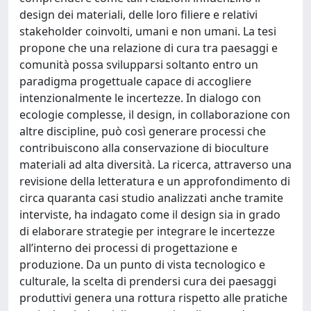
design dei materiali, delle loro filiere e relativi
stakeholder coinvolti, umani e non umani. La tesi
propone che una relazione di cura tra paesaggi e
comunità possa svilupparsi soltanto entro un
paradigma progettuale capace di accogliere
intenzionalmente le incertezze. In dialogo con
ecologie complesse, il design, in collaborazione con
altre discipline, può così generare processi che
contribuiscono alla conservazione di bioculture
materiali ad alta diversità. La ricerca, attraverso una
revisione della letteratura e un approfondimento di
circa quaranta casi studio analizzati anche tramite
interviste, ha indagato come il design sia in grado
di elaborare strategie per integrare le incertezze
all’interno dei processi di progettazione e
produzione. Da un punto di vista tecnologico e
culturale, la scelta di prendersi cura dei paesaggi
produttivi genera una rottura rispetto alle pratiche