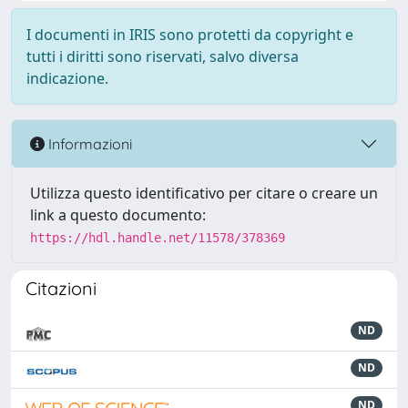
I documenti in IRIS sono protetti da copyright e
tutti i diritti sono riservati, salvo diversa
indicazione.
Informazioni
Utilizza questo identificativo per citare o creare un
link a questo documento:
https://hdl.handle.net/11578/378369
Citazioni
ND
ND
ND