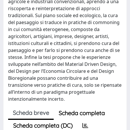
agricole e industriali convenzionali, aprendo a una
riscoperta e reinterpretazione di approcci
tradizionali. Sul piano sociale ed ecologico, la cura
del paesaggio si traduce in pratiche di commoning
in cui comunità eterogenee, composte da
agricoltori, artigiani, imprese, designer, artisti,
istituzioni culturali e cittadini, si prendono cura del
paesaggio e per farlo si prendono cura anche di se
stesse. Infine la tesi propone che le esperienze
sviluppate nell’ambito del Material Driven Design,
del Design per l’Economia Circolare e del Design
Bioregionale possano contribuire ad una
transizione verso pratiche di cura, solo se ripensate
all’interno di un paradigma progettuale
intenzionalmente incerto.
Scheda breve
Scheda completa
Scheda completa (DC)