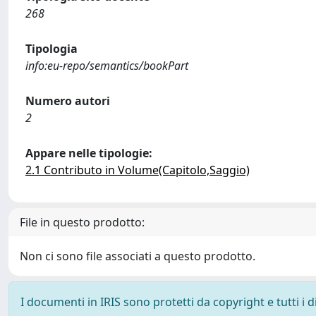
268
Tipologia
info:eu-repo/semantics/bookPart
Numero autori
2
Appare nelle tipologie:
2.1 Contributo in Volume(Capitolo,Saggio)
File in questo prodotto:
Non ci sono file associati a questo prodotto.
I documenti in IRIS sono protetti da copyright e tutti i di