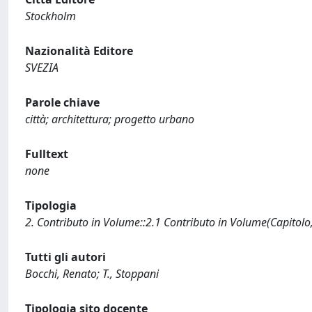
Stockholm
Nazionalità Editore
SVEZIA
Parole chiave
città; architettura; progetto urbano
Fulltext
none
Tipologia
2. Contributo in Volume::2.1 Contributo in Volume(Capitolo
Tutti gli autori
Bocchi, Renato; T., Stoppani
Tipologia sito docente