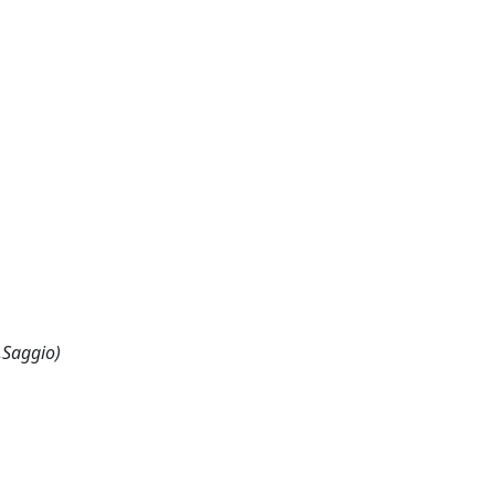
,Saggio)