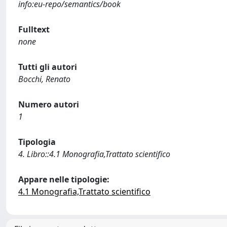
info:eu-repo/semantics/book
Fulltext
none
Tutti gli autori
Bocchi, Renato
Numero autori
1
Tipologia
4. Libro::4.1 Monografia,Trattato scientifico
Appare nelle tipologie:
4.1 Monografia,Trattato scientifico