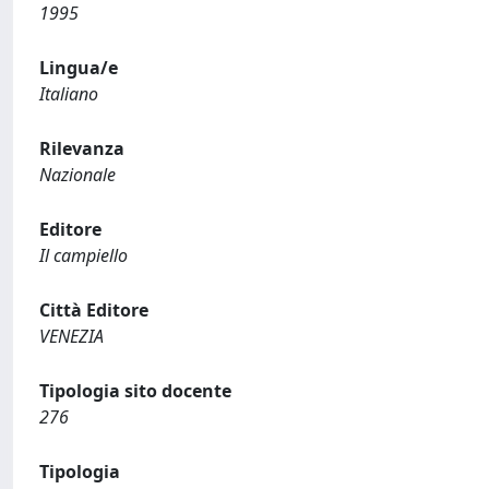
1995
Lingua/e
Italiano
Rilevanza
Nazionale
Editore
Il campiello
Città Editore
VENEZIA
Tipologia sito docente
276
Tipologia