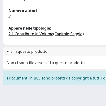
Numero autori
2
Appare nelle tipologie:
2.1 Contributo in Volume(Capitolo,Saggio)
File in questo prodotto:
Non ci sono file associati a questo prodotto.
I documenti in IRIS sono protetti da copyright e tutti i di