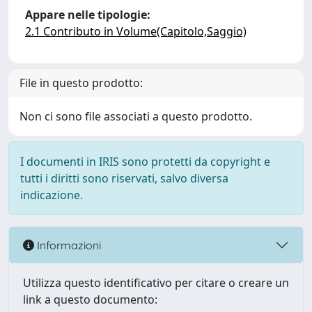
Appare nelle tipologie:
2.1 Contributo in Volume(Capitolo,Saggio)
File in questo prodotto:
Non ci sono file associati a questo prodotto.
I documenti in IRIS sono protetti da copyright e
tutti i diritti sono riservati, salvo diversa
indicazione.
Informazioni
Utilizza questo identificativo per citare o creare un
link a questo documento: