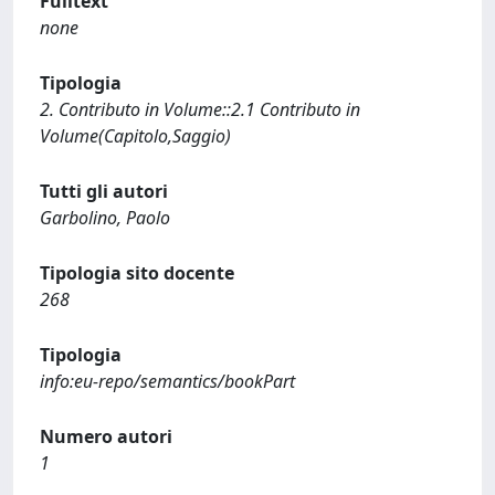
Fulltext
none
Tipologia
2. Contributo in Volume::2.1 Contributo in
Volume(Capitolo,Saggio)
Tutti gli autori
Garbolino, Paolo
Tipologia sito docente
268
Tipologia
info:eu-repo/semantics/bookPart
Numero autori
1