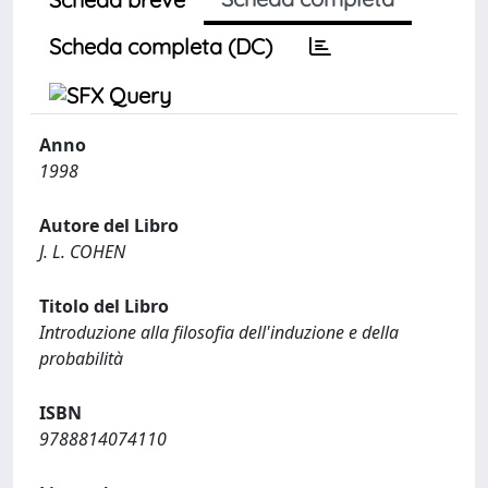
Scheda completa (DC)
Anno
1998
Autore del Libro
J. L. COHEN
Titolo del Libro
Introduzione alla filosofia dell'induzione e della
probabilità
ISBN
9788814074110