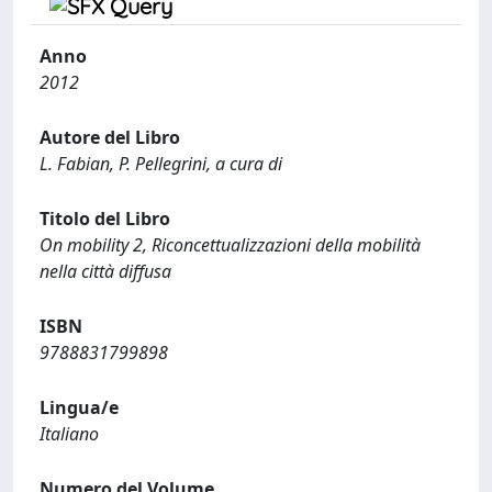
Anno
2012
Autore del Libro
L. Fabian, P. Pellegrini, a cura di
Titolo del Libro
On mobility 2, Riconcettualizzazioni della mobilità
nella città diffusa
ISBN
9788831799898
Lingua/e
Italiano
Numero del Volume