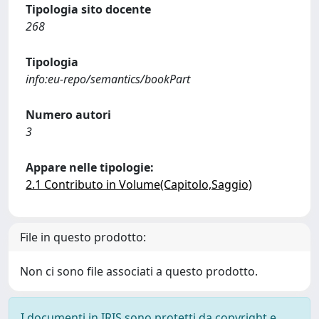
Tipologia sito docente
268
Tipologia
info:eu-repo/semantics/bookPart
Numero autori
3
Appare nelle tipologie:
2.1 Contributo in Volume(Capitolo,Saggio)
File in questo prodotto:
Non ci sono file associati a questo prodotto.
I documenti in IRIS sono protetti da copyright e