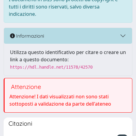
tutti i diritti sono riservati, salvo diversa
indicazione.
Informazioni
Utilizza questo identificativo per citare o creare un
link a questo documento:
https://hdl.handle.net/11578/42570
Attenzione
Attenzione! I dati visualizzati non sono stati
sottoposti a validazione da parte dell'ateneo
Citazioni