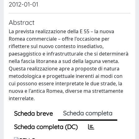
2012-01-01
Abstract
La prevista realizzazione della E 55 – la nuova
Romea commerciale – offre l'occasione per
riflettere sul nuovo contesto insediativo,
paesaggistico e infrastrutturale che si determinerà
nella fascia litoranea a sud della laguna veneta.
Questa realizzazione apre a proposte di natura
metodologica e progettuale inerenti ai modi con
cui possono essere interpretate le due strade, la
nuova e l'antica Romea, diverse ma strettamente
interrelate.
Scheda completa
Scheda breve
Scheda completa (DC)