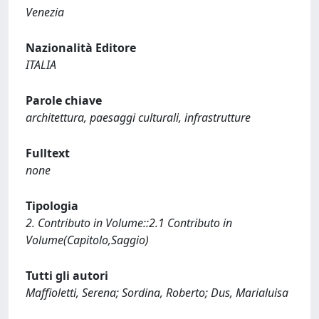
Venezia
Nazionalità Editore
ITALIA
Parole chiave
architettura, paesaggi culturali, infrastrutture
Fulltext
none
Tipologia
2. Contributo in Volume::2.1 Contributo in
Volume(Capitolo,Saggio)
Tutti gli autori
Maffioletti, Serena; Sordina, Roberto; Dus, Marialuisa