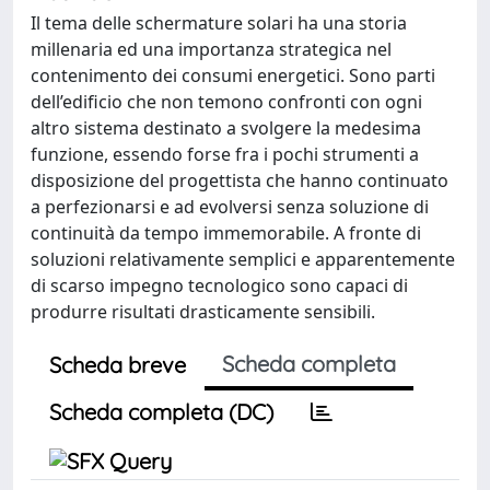
Il tema delle schermature solari ha una storia
millenaria ed una importanza strategica nel
contenimento dei consumi energetici. Sono parti
dell’edificio che non temono confronti con ogni
altro sistema destinato a svolgere la medesima
funzione, essendo forse fra i pochi strumenti a
disposizione del progettista che hanno continuato
a perfezionarsi e ad evolversi senza soluzione di
continuità da tempo immemorabile. A fronte di
soluzioni relativamente semplici e apparentemente
di scarso impegno tecnologico sono capaci di
produrre risultati drasticamente sensibili.
Scheda completa
Scheda breve
Scheda completa (DC)