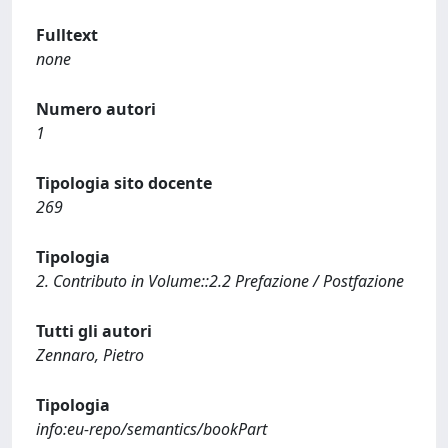
Fulltext
none
Numero autori
1
Tipologia sito docente
269
Tipologia
2. Contributo in Volume::2.2 Prefazione / Postfazione
Tutti gli autori
Zennaro, Pietro
Tipologia
info:eu-repo/semantics/bookPart