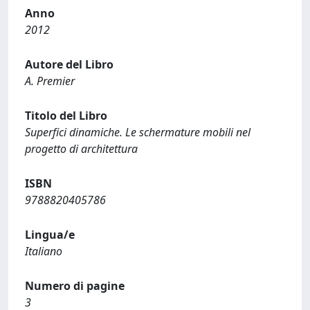
Anno
2012
Autore del Libro
A. Premier
Titolo del Libro
Superfici dinamiche. Le schermature mobili nel
progetto di architettura
ISBN
9788820405786
Lingua/e
Italiano
Numero di pagine
3