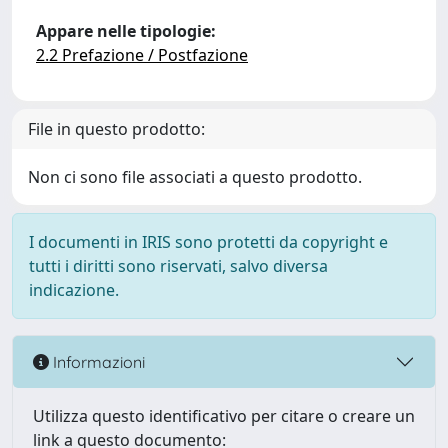
Appare nelle tipologie:
2.2 Prefazione / Postfazione
File in questo prodotto:
Non ci sono file associati a questo prodotto.
I documenti in IRIS sono protetti da copyright e
tutti i diritti sono riservati, salvo diversa
indicazione.
Informazioni
Utilizza questo identificativo per citare o creare un
link a questo documento: