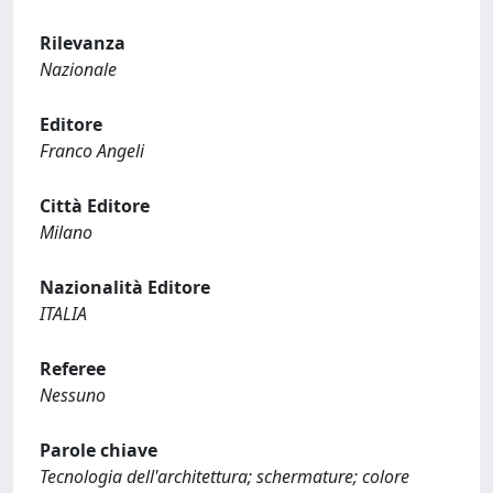
Rilevanza
Nazionale
Editore
Franco Angeli
Città Editore
Milano
Nazionalità Editore
ITALIA
Referee
Nessuno
Parole chiave
Tecnologia dell'architettura; schermature; colore