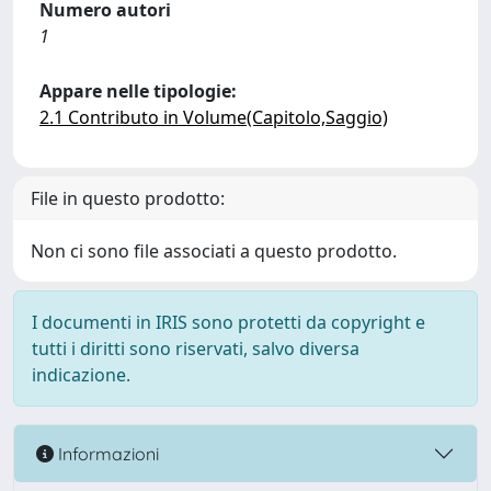
Numero autori
1
Appare nelle tipologie:
2.1 Contributo in Volume(Capitolo,Saggio)
File in questo prodotto:
Non ci sono file associati a questo prodotto.
I documenti in IRIS sono protetti da copyright e
tutti i diritti sono riservati, salvo diversa
indicazione.
Informazioni