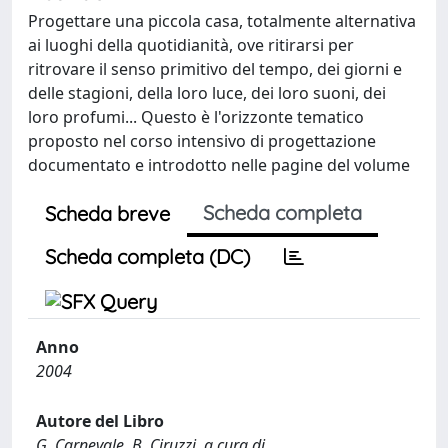
Progettare una piccola casa, totalmente alternativa
ai luoghi della quotidianità, ove ritirarsi per
ritrovare il senso primitivo del tempo, dei giorni e
delle stagioni, della loro luce, dei loro suoni, dei
loro profumi... Questo è l'orizzonte tematico
proposto nel corso intensivo di progettazione
documentato e introdotto nelle pagine del volume
Scheda completa
Scheda breve
Scheda completa (DC)
Anno
2004
Autore del Libro
G. Carnevale, B. Ciruzzi, a cura di