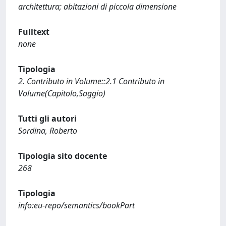
architettura; abitazioni di piccola dimensione
Fulltext
none
Tipologia
2. Contributo in Volume::2.1 Contributo in
Volume(Capitolo,Saggio)
Tutti gli autori
Sordina, Roberto
Tipologia sito docente
268
Tipologia
info:eu-repo/semantics/bookPart