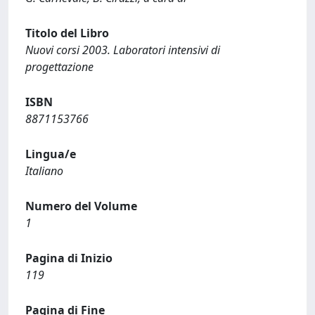
Titolo del Libro
Nuovi corsi 2003. Laboratori intensivi di
progettazione
ISBN
8871153766
Lingua/e
Italiano
Numero del Volume
1
Pagina di Inizio
119
Pagina di Fine