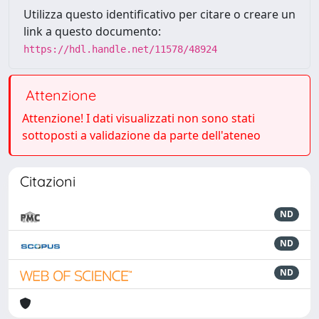
Utilizza questo identificativo per citare o creare un
link a questo documento:
https://hdl.handle.net/11578/48924
Attenzione
Attenzione! I dati visualizzati non sono stati
sottoposti a validazione da parte dell'ateneo
Citazioni
ND
ND
ND