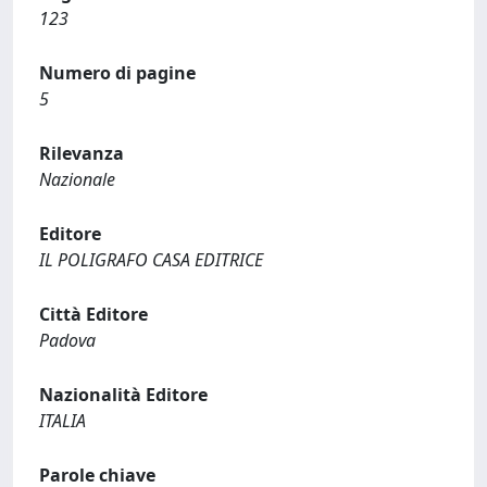
123
Numero di pagine
5
Rilevanza
Nazionale
Editore
IL POLIGRAFO CASA EDITRICE
Città Editore
Padova
Nazionalità Editore
ITALIA
Parole chiave