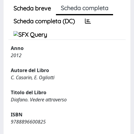
Scheda completa
Scheda breve
Scheda completa (DC)
Anno
2012
Autore del Libro
C. Casarin, E. Ogliotti
Titolo del Libro
Diafano. Vedere attraverso
ISBN
9788896600825