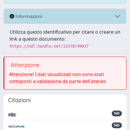
Informazioni
Utilizza questo identificativo per citare o creare un
link a questo documento:
https://hdl.handle.net/11578/49037
Attenzione
Attenzione! I dati visualizzati non sono stati
sottoposti a validazione da parte dell'ateneo
Citazioni
ND
ND