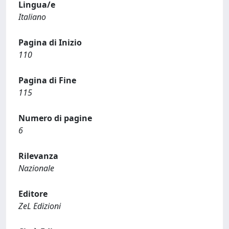
Lingua/e
Italiano
Pagina di Inizio
110
Pagina di Fine
115
Numero di pagine
6
Rilevanza
Nazionale
Editore
ZeL Edizioni