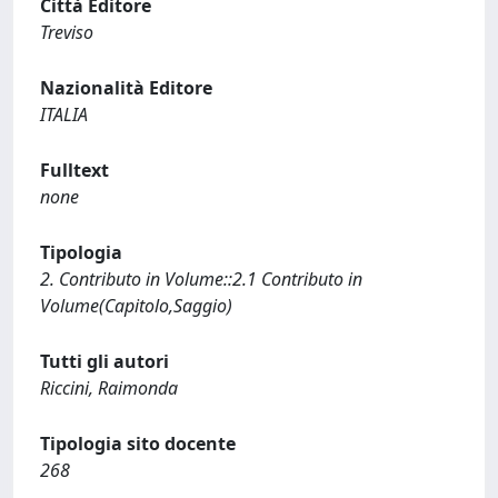
Città Editore
Treviso
Nazionalità Editore
ITALIA
Fulltext
none
Tipologia
2. Contributo in Volume::2.1 Contributo in
Volume(Capitolo,Saggio)
Tutti gli autori
Riccini, Raimonda
Tipologia sito docente
268