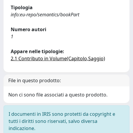
Tipologia
info:eu-repo/semantics/bookPart
Numero autori
1
Appare nelle tipologie:
2.1 Contributo in Volume(Capitolo,Saggio)
File in questo prodotto:
Non ci sono file associati a questo prodotto.
I documenti in IRIS sono protetti da copyright e
tutti i diritti sono riservati, salvo diversa
indicazione.