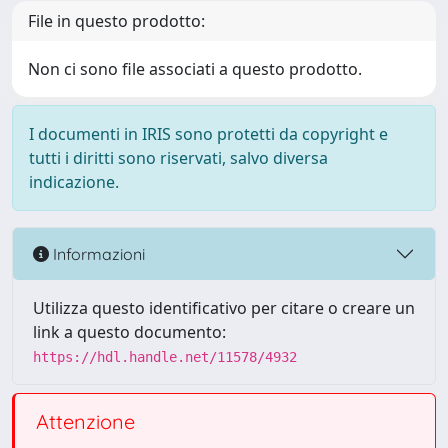
File in questo prodotto:
Non ci sono file associati a questo prodotto.
I documenti in IRIS sono protetti da copyright e
tutti i diritti sono riservati, salvo diversa
indicazione.
Informazioni
Utilizza questo identificativo per citare o creare un
link a questo documento:
https://hdl.handle.net/11578/4932
Attenzione