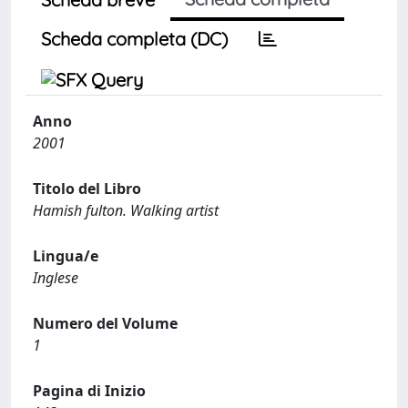
Scheda completa (DC)
Anno
2001
Titolo del Libro
Hamish fulton. Walking artist
Lingua/e
Inglese
Numero del Volume
1
Pagina di Inizio