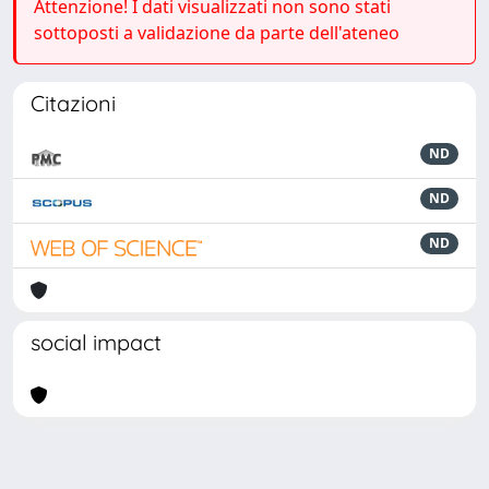
Attenzione! I dati visualizzati non sono stati
sottoposti a validazione da parte dell'ateneo
Citazioni
ND
ND
ND
social impact