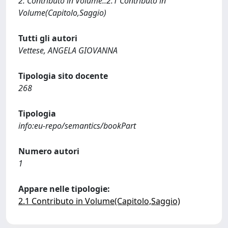
2. Contributo in Volume::2.1 Contributo in
Volume(Capitolo,Saggio)
Tutti gli autori
Vettese, ANGELA GIOVANNA
Tipologia sito docente
268
Tipologia
info:eu-repo/semantics/bookPart
Numero autori
1
Appare nelle tipologie:
2.1 Contributo in Volume(Capitolo,Saggio)