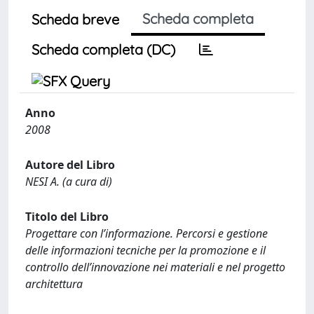
Scheda completa
Scheda breve
Scheda completa (DC)
Anno
2008
Autore del Libro
NESI A. (a cura di)
Titolo del Libro
Progettare con l’informazione. Percorsi e gestione
delle informazioni tecniche per la promozione e il
controllo dell’innovazione nei materiali e nel progetto
architettura