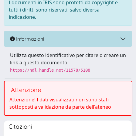
I documenti in IRIS sono protetti da copyright e
tutti i diritti sono riservati, salvo diversa
indicazione.
Informazioni
Utilizza questo identificativo per citare o creare un
link a questo documento:
https://hdl.handle.net/11578/5108
Attenzione
Attenzione! I dati visualizzati non sono stati
sottoposti a validazione da parte dell'ateneo
Citazioni