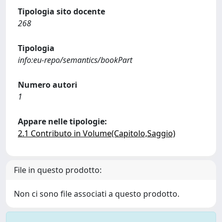
Tipologia sito docente
268
Tipologia
info:eu-repo/semantics/bookPart
Numero autori
1
Appare nelle tipologie:
2.1 Contributo in Volume(Capitolo,Saggio)
File in questo prodotto:
Non ci sono file associati a questo prodotto.