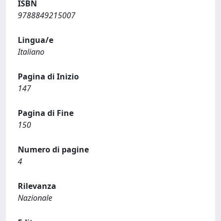
ISBN
9788849215007
Lingua/e
Italiano
Pagina di Inizio
147
Pagina di Fine
150
Numero di pagine
4
Rilevanza
Nazionale