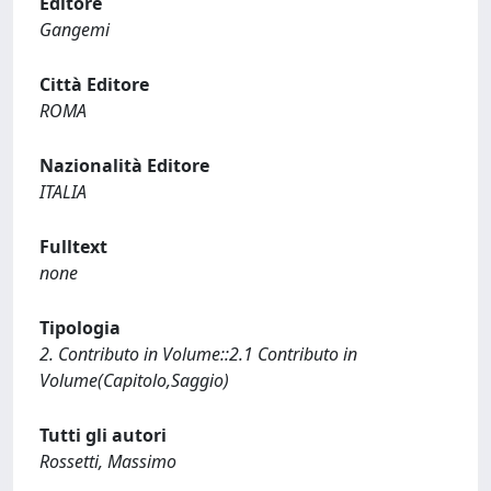
Editore
Gangemi
Città Editore
ROMA
Nazionalità Editore
ITALIA
Fulltext
none
Tipologia
2. Contributo in Volume::2.1 Contributo in
Volume(Capitolo,Saggio)
Tutti gli autori
Rossetti, Massimo