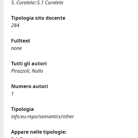
5. Curatela::5.1 Curatela
Tipologia sito docente
284
Fulltext
none
Tutti gli autori
Pirazzoli, Nullo
Numero autori
1
Tipologia
info:eu-repo/semantics/other
Appare nelle tipologie: