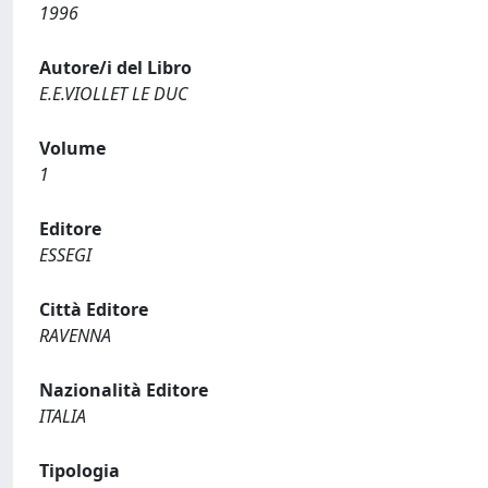
1996
Autore/i del Libro
E.E.VIOLLET LE DUC
Volume
1
Editore
ESSEGI
Città Editore
RAVENNA
Nazionalità Editore
ITALIA
Tipologia