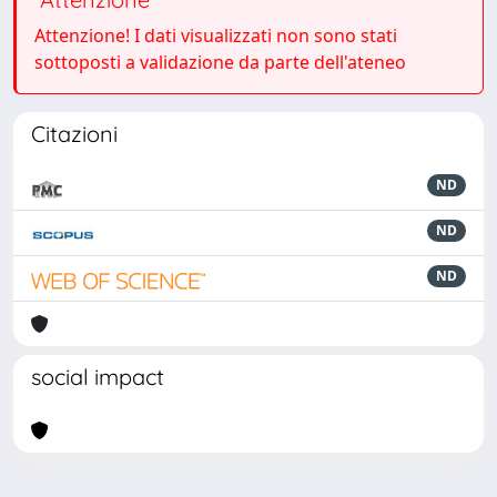
Attenzione! I dati visualizzati non sono stati
sottoposti a validazione da parte dell'ateneo
Citazioni
ND
ND
ND
social impact