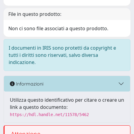
File in questo prodotto:
Non ci sono file associati a questo prodotto.
I documenti in IRIS sono protetti da copyright e
tutti i diritti sono riservati, salvo diversa
indicazione.
Informazioni
Utilizza questo identificativo per citare o creare un
link a questo documento:
https://hdl.handle.net/11578/5462
Attenzione