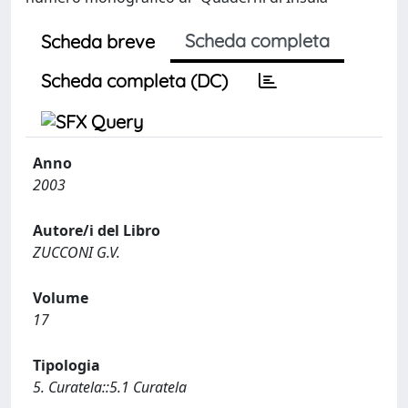
Scheda completa
Scheda breve
Scheda completa (DC)
Anno
2003
Autore/i del Libro
ZUCCONI G.V.
Volume
17
Tipologia
5. Curatela::5.1 Curatela