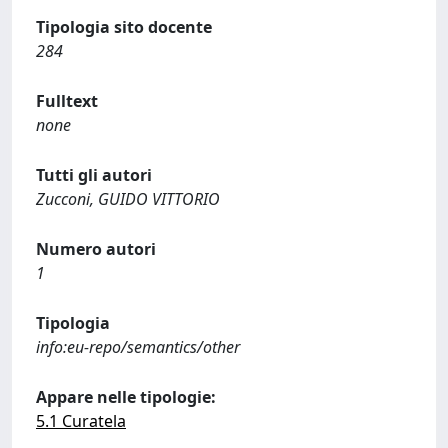
Tipologia sito docente
284
Fulltext
none
Tutti gli autori
Zucconi, GUIDO VITTORIO
Numero autori
1
Tipologia
info:eu-repo/semantics/other
Appare nelle tipologie:
5.1 Curatela