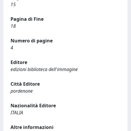
15
Pagina di Fine
18
Numero di pagine
4
Editore
edizioni biblioteca dell'immagine
Città Editore
pordenone
Nazionalità Editore
ITALIA
Altre informazioni