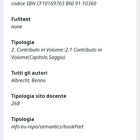
codice SBN CF10169703 BNI 91-10360
Fulltext
none
Tipologia
2. Contributo in Volume::2.1 Contributo in
Volume(Capitolo,Saggio)
Tutti gli autori
Albrecht, Benno
Tipologia sito docente
268
Tipologia
info:eu-repo/semantics/bookPart