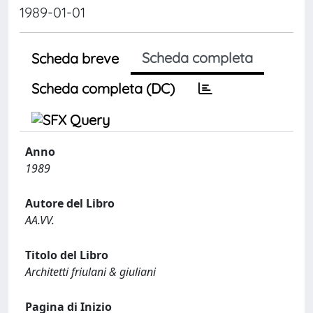
1989-01-01
Scheda completa
Scheda breve
Scheda completa (DC)
Anno
1989
Autore del Libro
AA.VV.
Titolo del Libro
Architetti friulani & giuliani
Pagina di Inizio