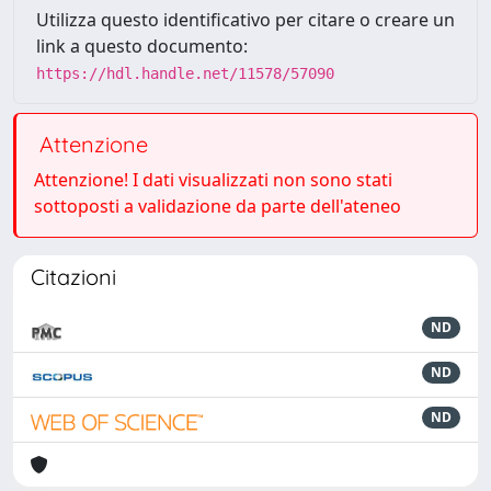
Utilizza questo identificativo per citare o creare un
link a questo documento:
https://hdl.handle.net/11578/57090
Attenzione
Attenzione! I dati visualizzati non sono stati
sottoposti a validazione da parte dell'ateneo
Citazioni
ND
ND
ND