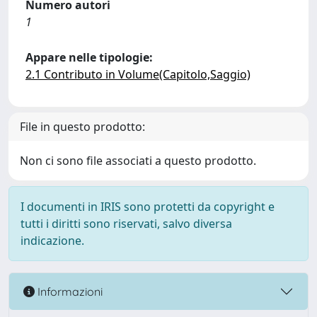
Numero autori
1
Appare nelle tipologie:
2.1 Contributo in Volume(Capitolo,Saggio)
File in questo prodotto:
Non ci sono file associati a questo prodotto.
I documenti in IRIS sono protetti da copyright e
tutti i diritti sono riservati, salvo diversa
indicazione.
Informazioni