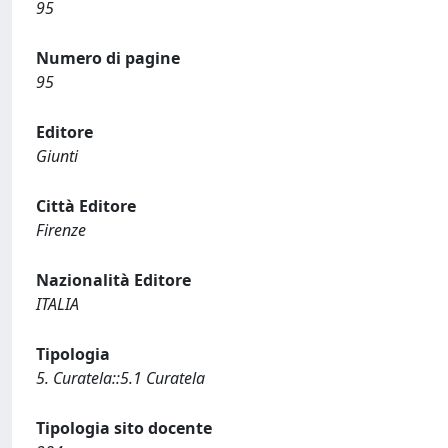
95
Numero di pagine
95
Editore
Giunti
Città Editore
Firenze
Nazionalità Editore
ITALIA
Tipologia
5. Curatela::5.1 Curatela
Tipologia sito docente