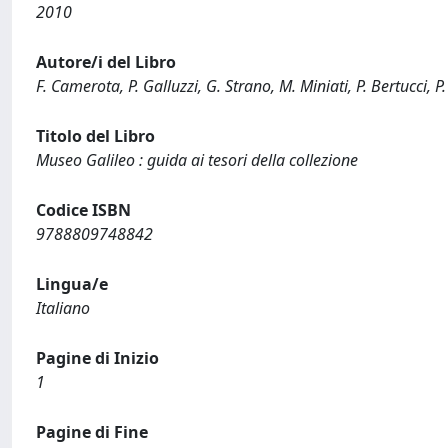
2010
Autore/i del Libro
F. Camerota, P. Galluzzi, G. Strano, M. Miniati, P. Bertucci, P
Titolo del Libro
Museo Galileo : guida ai tesori della collezione
Codice ISBN
9788809748842
Lingua/e
Italiano
Pagine di Inizio
1
Pagine di Fine