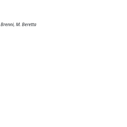
. Brenni, M. Beretta