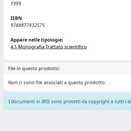
1999
ISBN
9788877432575
Appare nelle tipologie:
4.1 Monografia,Trattato scientifico
File in questo prodotto:
Non ci sono file associati a questo prodotto.
I documenti in IRIS sono protetti da copyright e tutti i di