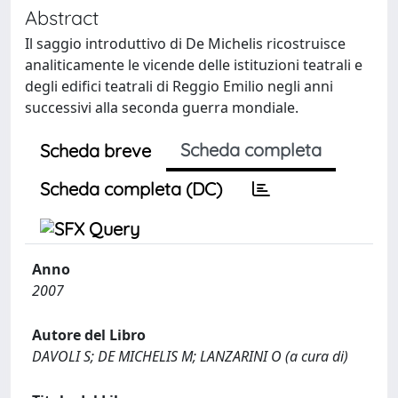
Abstract
Il saggio introduttivo di De Michelis ricostruisce
analiticamente le vicende delle istituzioni teatrali e
degli edifici teatrali di Reggio Emilio negli anni
successivi alla seconda guerra mondiale.
Scheda completa
Scheda breve
Scheda completa (DC)
Anno
2007
Autore del Libro
DAVOLI S; DE MICHELIS M; LANZARINI O (a cura di)