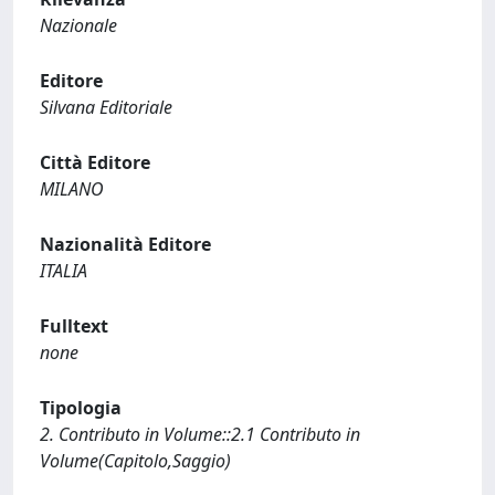
Nazionale
Editore
Silvana Editoriale
Città Editore
MILANO
Nazionalità Editore
ITALIA
Fulltext
none
Tipologia
2. Contributo in Volume::2.1 Contributo in
Volume(Capitolo,Saggio)