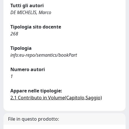
Tutti gli autori
DE MICHELIS, Marco
Tipologia sito docente
268
Tipologia
info:eu-repo/semantics/bookPart
Numero autori
1
Appare nelle tipologie:
2.1 Contributo in Volume(Capitolo,Saggio)
File in questo prodotto: