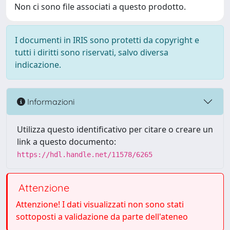
Non ci sono file associati a questo prodotto.
I documenti in IRIS sono protetti da copyright e
tutti i diritti sono riservati, salvo diversa
indicazione.
Informazioni
Utilizza questo identificativo per citare o creare un
link a questo documento:
https://hdl.handle.net/11578/6265
Attenzione
Attenzione! I dati visualizzati non sono stati
sottoposti a validazione da parte dell'ateneo