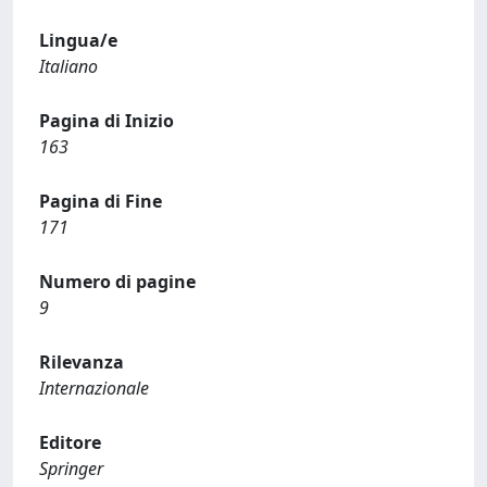
Lingua/e
Italiano
Pagina di Inizio
163
Pagina di Fine
171
Numero di pagine
9
Rilevanza
Internazionale
Editore
Springer