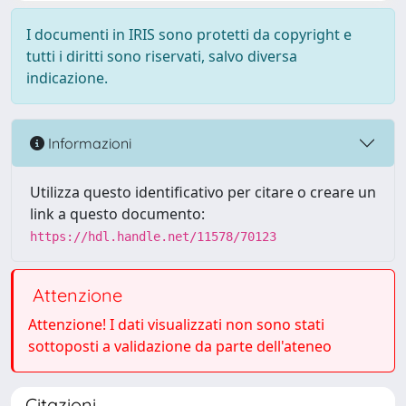
I documenti in IRIS sono protetti da copyright e
tutti i diritti sono riservati, salvo diversa
indicazione.
Informazioni
Utilizza questo identificativo per citare o creare un
link a questo documento:
https://hdl.handle.net/11578/70123
Attenzione
Attenzione! I dati visualizzati non sono stati
sottoposti a validazione da parte dell'ateneo
Citazioni