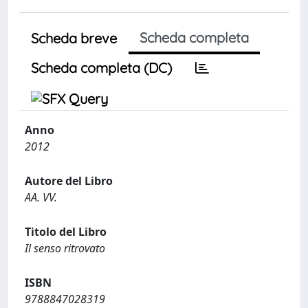
Scheda completa
Scheda breve
Scheda completa (DC)
Anno
2012
Autore del Libro
AA. VV.
Titolo del Libro
Il senso ritrovato
ISBN
9788847028319