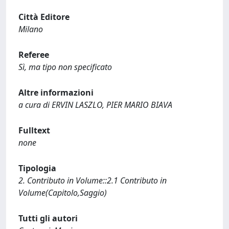
Città Editore
Milano
Referee
Sì, ma tipo non specificato
Altre informazioni
a cura di ERVIN LASZLO, PIER MARIO BIAVA
Fulltext
none
Tipologia
2. Contributo in Volume::2.1 Contributo in
Volume(Capitolo,Saggio)
Tutti gli autori