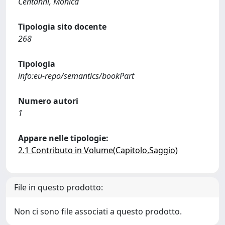
Centanni, Monica
Tipologia sito docente
268
Tipologia
info:eu-repo/semantics/bookPart
Numero autori
1
Appare nelle tipologie:
2.1 Contributo in Volume(Capitolo,Saggio)
File in questo prodotto:
Non ci sono file associati a questo prodotto.