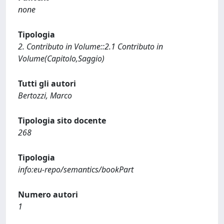
none
Tipologia
2. Contributo in Volume::2.1 Contributo in
Volume(Capitolo,Saggio)
Tutti gli autori
Bertozzi, Marco
Tipologia sito docente
268
Tipologia
info:eu-repo/semantics/bookPart
Numero autori
1