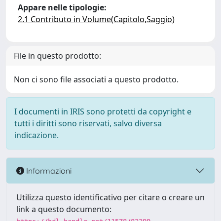
Appare nelle tipologie:
2.1 Contributo in Volume(Capitolo,Saggio)
File in questo prodotto:
Non ci sono file associati a questo prodotto.
I documenti in IRIS sono protetti da copyright e
tutti i diritti sono riservati, salvo diversa
indicazione.
Informazioni
Utilizza questo identificativo per citare o creare un
link a questo documento: