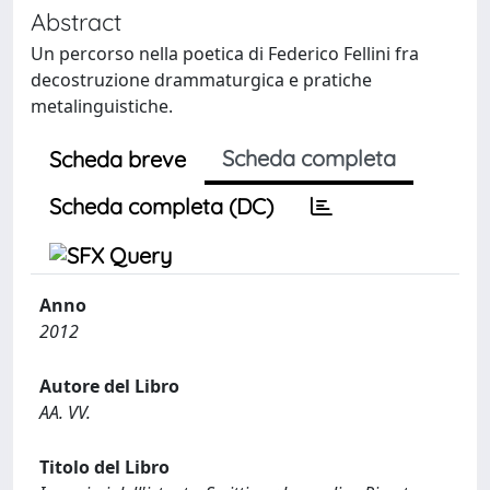
Abstract
Un percorso nella poetica di Federico Fellini fra
decostruzione drammaturgica e pratiche
metalinguistiche.
Scheda completa
Scheda breve
Scheda completa (DC)
Anno
2012
Autore del Libro
AA. VV.
Titolo del Libro