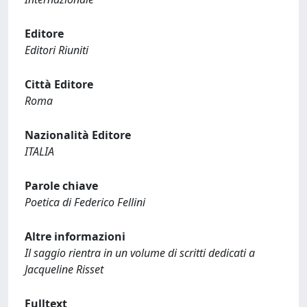
Editore
Editori Riuniti
Città Editore
Roma
Nazionalità Editore
ITALIA
Parole chiave
Poetica di Federico Fellini
Altre informazioni
Il saggio rientra in un volume di scritti dedicati a
Jacqueline Risset
Fulltext