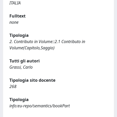
ITALIA
Fulltext
none
Tipologia
2. Contributo in Volume::2.1 Contributo in
Volume(Capitolo,Saggio)
Tutti gli autori
Grassi, Carlo
Tipologia sito docente
268
Tipologia
info:eu-repo/semantics/bookPart