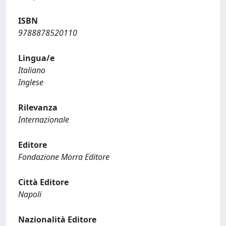
ISBN
9788878520110
Lingua/e
Italiano
Inglese
Rilevanza
Internazionale
Editore
Fondazione Morra Editore
Città Editore
Napoli
Nazionalità Editore