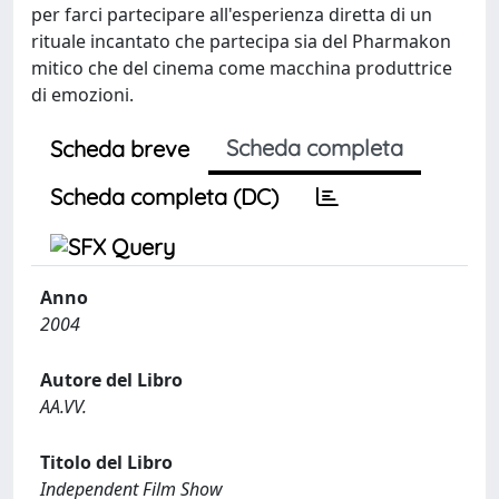
per farci partecipare all'esperienza diretta di un
rituale incantato che partecipa sia del Pharmakon
mitico che del cinema come macchina produttrice
di emozioni.
Scheda completa
Scheda breve
Scheda completa (DC)
Anno
2004
Autore del Libro
AA.VV.
Titolo del Libro
Independent Film Show