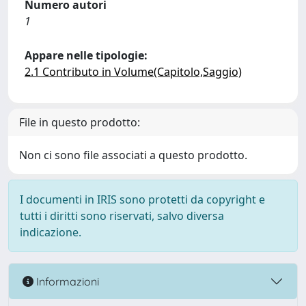
Numero autori
1
Appare nelle tipologie:
2.1 Contributo in Volume(Capitolo,Saggio)
File in questo prodotto:
Non ci sono file associati a questo prodotto.
I documenti in IRIS sono protetti da copyright e
tutti i diritti sono riservati, salvo diversa
indicazione.
Informazioni