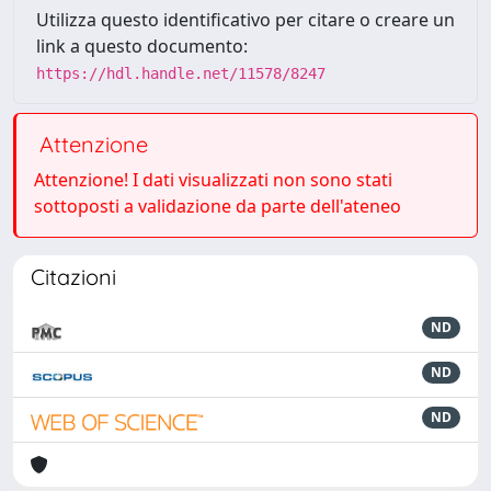
Utilizza questo identificativo per citare o creare un
link a questo documento:
https://hdl.handle.net/11578/8247
Attenzione
Attenzione! I dati visualizzati non sono stati
sottoposti a validazione da parte dell'ateneo
Citazioni
ND
ND
ND