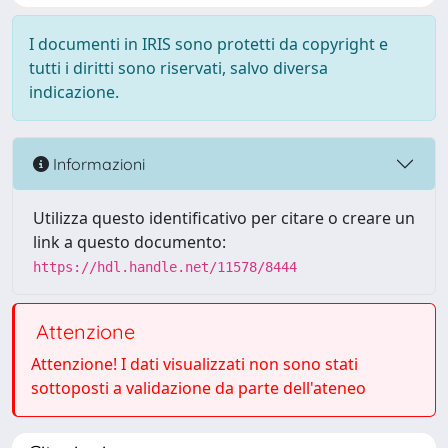
I documenti in IRIS sono protetti da copyright e
tutti i diritti sono riservati, salvo diversa
indicazione.
Informazioni
Utilizza questo identificativo per citare o creare un
link a questo documento:
https://hdl.handle.net/11578/8444
Attenzione
Attenzione! I dati visualizzati non sono stati
sottoposti a validazione da parte dell'ateneo