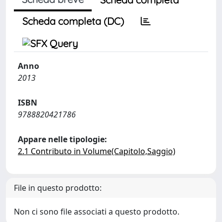
Scheda completa (DC)
Anno
2013
ISBN
9788820421786
Appare nelle tipologie:
2.1 Contributo in Volume(Capitolo,Saggio)
File in questo prodotto:
Non ci sono file associati a questo prodotto.