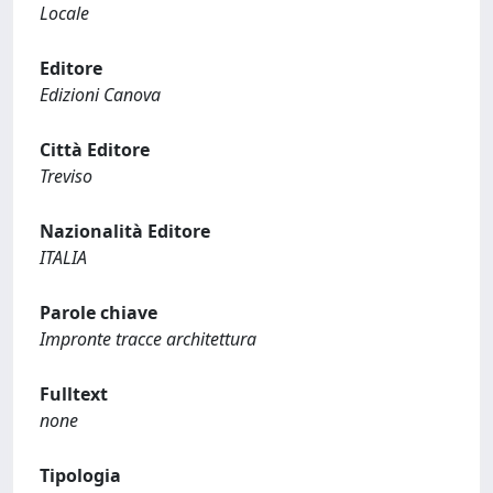
Locale
Editore
Edizioni Canova
Città Editore
Treviso
Nazionalità Editore
ITALIA
Parole chiave
Impronte tracce architettura
Fulltext
none
Tipologia