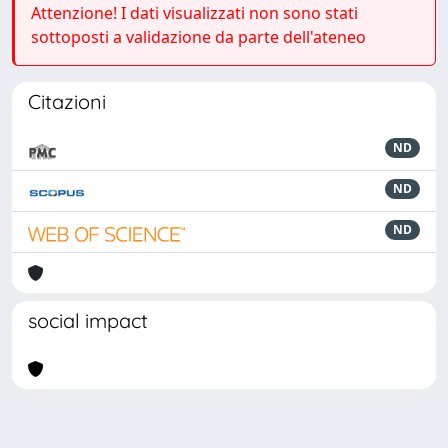
Attenzione! I dati visualizzati non sono stati
sottoposti a validazione da parte dell'ateneo
Citazioni
ND
ND
ND
social impact