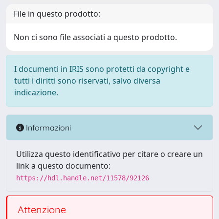
File in questo prodotto:
Non ci sono file associati a questo prodotto.
I documenti in IRIS sono protetti da copyright e
tutti i diritti sono riservati, salvo diversa
indicazione.
Informazioni
Utilizza questo identificativo per citare o creare un
link a questo documento:
https://hdl.handle.net/11578/92126
Attenzione