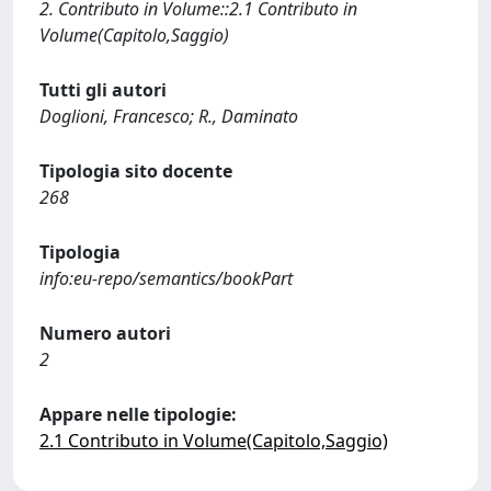
2. Contributo in Volume::2.1 Contributo in
Volume(Capitolo,Saggio)
Tutti gli autori
Doglioni, Francesco; R., Daminato
Tipologia sito docente
268
Tipologia
info:eu-repo/semantics/bookPart
Numero autori
2
Appare nelle tipologie:
2.1 Contributo in Volume(Capitolo,Saggio)