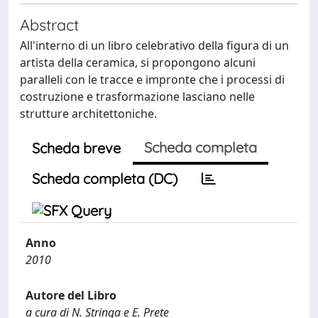
Abstract
All'interno di un libro celebrativo della figura di un
artista della ceramica, si propongono alcuni
paralleli con le tracce e impronte che i processi di
costruzione e trasformazione lasciano nelle
strutture architettoniche.
Scheda completa
Scheda breve
Scheda completa (DC)
Anno
2010
Autore del Libro
a cura di N. Stringa e E. Prete