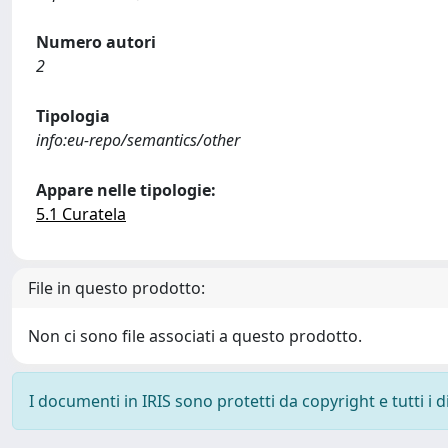
Numero autori
2
Tipologia
info:eu-repo/semantics/other
Appare nelle tipologie:
5.1 Curatela
File in questo prodotto:
Non ci sono file associati a questo prodotto.
I documenti in IRIS sono protetti da copyright e tutti i di