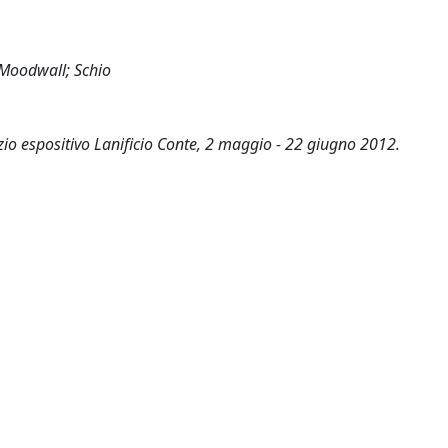
 Moodwall; Schio
zio espositivo Lanificio Conte, 2 maggio - 22 giugno 2012.