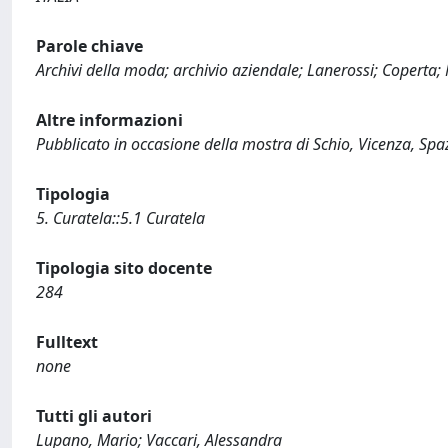
Parole chiave
Archivi della moda; archivio aziendale; Lanerossi; Coperta;
Altre informazioni
Pubblicato in occasione della mostra di Schio, Vicenza, Spa
Tipologia
5. Curatela::5.1 Curatela
Tipologia sito docente
284
Fulltext
none
Tutti gli autori
Lupano, Mario; Vaccari, Alessandra