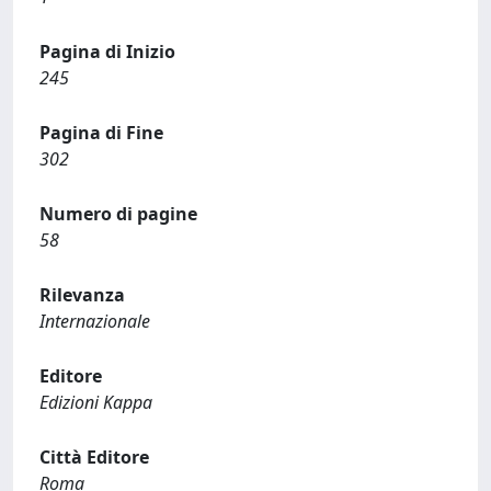
Pagina di Inizio
245
Pagina di Fine
302
Numero di pagine
58
Rilevanza
Internazionale
Editore
Edizioni Kappa
Città Editore
Roma