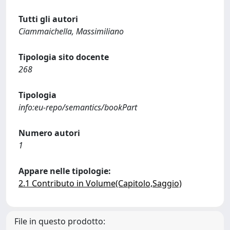
Tutti gli autori
Ciammaichella, Massimiliano
Tipologia sito docente
268
Tipologia
info:eu-repo/semantics/bookPart
Numero autori
1
Appare nelle tipologie:
2.1 Contributo in Volume(Capitolo,Saggio)
File in questo prodotto: