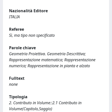
Nazionalità Editore
ITALIA
Referee
Sì, ma tipo non specificato
Parole chiave
Geometria Proiettiva. Geometria Descrittiva;
Rappresentazione matematica; Rappresentazione
numerica; Rappresentazione in pianta e alzato
Fulltext
none
Tipologia
2. Contributo in Volume::2.1 Contributo in
Volume(Capitolo,Saggio)