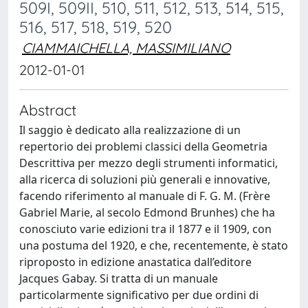
509I, 509II, 510, 511, 512, 513, 514, 515,
516, 517, 518, 519, 520
CIAMMAICHELLA, MASSIMILIANO
2012-01-01
Abstract
Il saggio è dedicato alla realizzazione di un
repertorio dei problemi classici della Geometria
Descrittiva per mezzo degli strumenti informatici,
alla ricerca di soluzioni più generali e innovative,
facendo riferimento al manuale di F. G. M. (Frère
Gabriel Marie, al secolo Edmond Brunhes) che ha
conosciuto varie edizioni tra il 1877 e il 1909, con
una postuma del 1920, e che, recentemente, è stato
riproposto in edizione anastatica dall’editore
Jacques Gabay. Si tratta di un manuale
particolarmente significativo per due ordini di