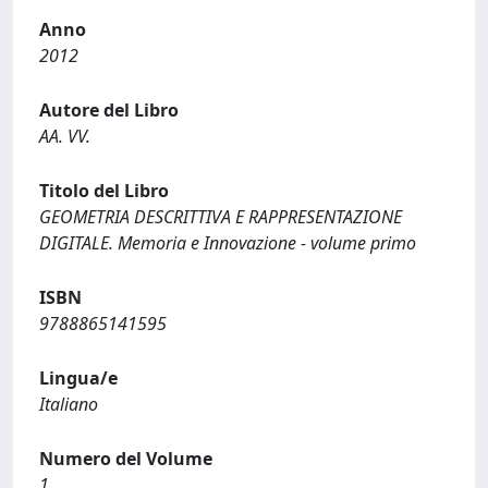
Anno
2012
Autore del Libro
AA. VV.
Titolo del Libro
GEOMETRIA DESCRITTIVA E RAPPRESENTAZIONE
DIGITALE. Memoria e Innovazione - volume primo
ISBN
9788865141595
Lingua/e
Italiano
Numero del Volume
1