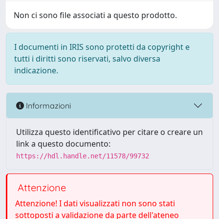
Non ci sono file associati a questo prodotto.
I documenti in IRIS sono protetti da copyright e
tutti i diritti sono riservati, salvo diversa
indicazione.
Informazioni
Utilizza questo identificativo per citare o creare un
link a questo documento:
https://hdl.handle.net/11578/99732
Attenzione
Attenzione! I dati visualizzati non sono stati
sottoposti a validazione da parte dell'ateneo